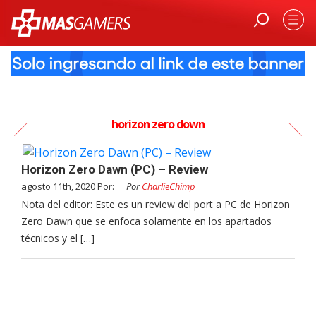
horizon zero down
Horizon Zero Dawn (PC) – Review
agosto 11th, 2020 Por:
Por
CharlieChimp
Nota del editor: Este es un review del port a PC de Horizon
Zero Dawn que se enfoca solamente en los apartados
técnicos y el […]