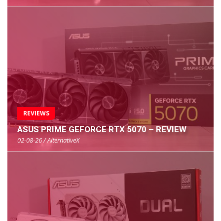
REVIEWS
ASUS PRIME GEFORCE RTX 5070 – REVIEW
02-08-26 / AlternativeX