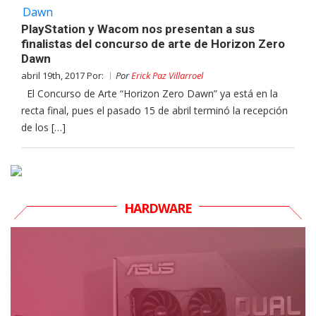
PlayStation y Wacom nos presentan a sus
finalistas del concurso de arte de Horizon Zero
Dawn
abril 19th, 2017 Por:
Por
Erick Paz Villarroel
El Concurso de Arte “Horizon Zero Dawn” ya está en la
recta final, pues el pasado 15 de abril terminó la recepción
de los […]
HARDWARE