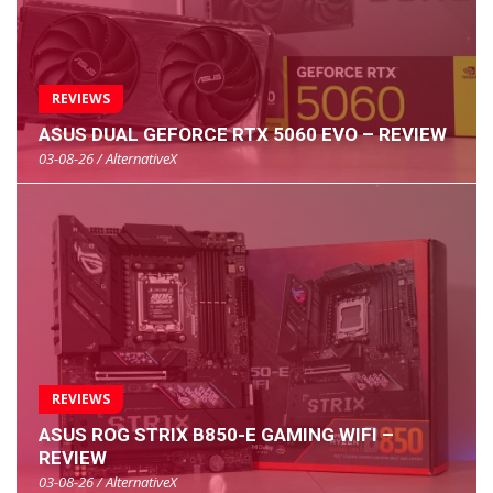
REVIEWS
ASUS DUAL GEFORCE RTX 5060 EVO – REVIEW
03-08-26 / AlternativeX
REVIEWS
ASUS ROG STRIX B850-E GAMING WIFI –
REVIEW
03-08-26 / AlternativeX