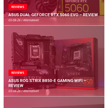
REVIEWS
ASUS DUAL GEFORCE RTX 5060 EVO – REVIEW
03-08-26 / AlternativeX
REVIEWS
ASUS ROG STRIX B850-E GAMING WIFI –
REVIEW
03-08-26 / AlternativeX