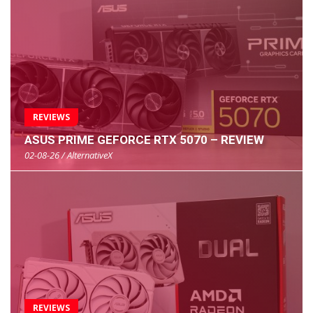
REVIEWS
ASUS PRIME GEFORCE RTX 5070 – REVIEW
02-08-26 / AlternativeX
REVIEWS