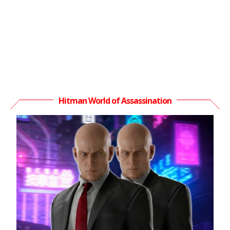
Hitman World of Assassination