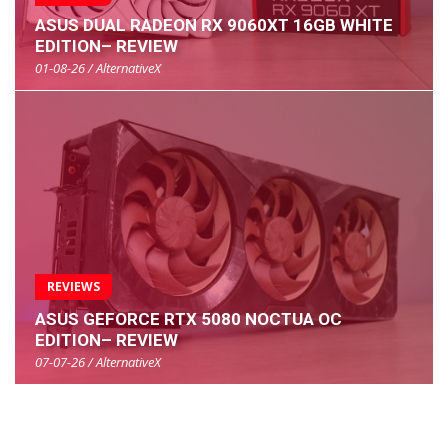
ASUS DUAL RADEON RX 9060XT 16GB WHITE
EDITION– REVIEW
01-08-26 / AlternativeX
REVIEWS
ASUS GEFORCE RTX 5080 NOCTUA OC
EDITION– REVIEW
07-07-26 / AlternativeX