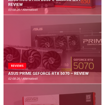
REVIEW
03-08-26 / AlternativeX
REVIEWS
ASUS PRIME GEFORCE RTX 5070 – REVIEW
02-08-26 / AlternativeX