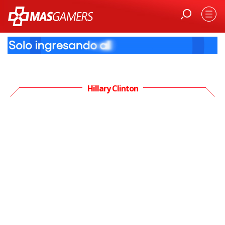
Hillary Clinton