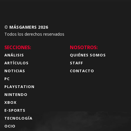
© MÁSGAMERS 2026
Todos los derechos reservados
SECCIONES:
NOSOTROS:
ANÁLISIS
QUIÉNES SOMOS
ARTÍCULOS
STAFF
NOTICIAS
CONTACTO
PC
PLAYSTATION
NINTENDO
XBOX
E-SPORTS
TECNOLOGÍA
OCIO