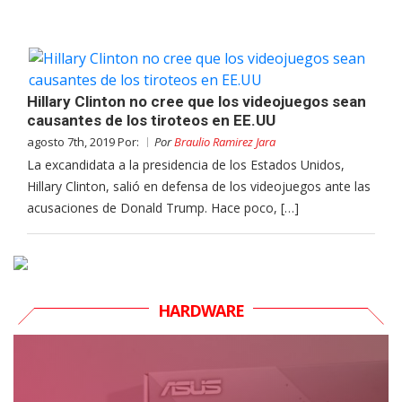
Hillary Clinton no cree que los videojuegos sean
causantes de los tiroteos en EE.UU
agosto 7th, 2019 Por:
Por
Braulio Ramirez Jara
La excandidata a la presidencia de los Estados Unidos,
Hillary Clinton, salió en defensa de los videojuegos ante las
acusaciones de Donald Trump. Hace poco, […]
HARDWARE