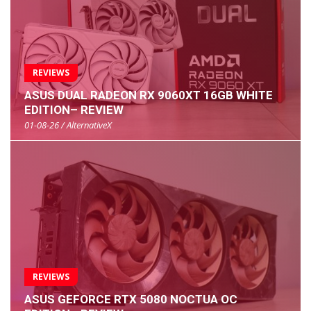
REVIEWS
ASUS DUAL RADEON RX 9060XT 16GB WHITE
EDITION– REVIEW
01-08-26 / AlternativeX
REVIEWS
ASUS GEFORCE RTX 5080 NOCTUA OC