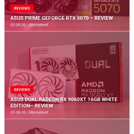
REVIEWS
ASUS PRIME GEFORCE RTX 5070 – REVIEW
02-08-26 / AlternativeX
REVIEWS
ASUS DUAL RADEON RX 9060XT 16GB WHITE
EDITION– REVIEW
01-08-26 / AlternativeX