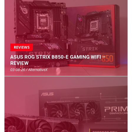
REVIEWS
ASUS ROG STRIX B850-E GAMING WIFI –
REVIEW
03-08-26 / AlternativeX