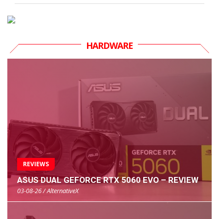
HARDWARE
REVIEWS
ASUS DUAL GEFORCE RTX 5060 EVO – REVIEW
03-08-26 / AlternativeX