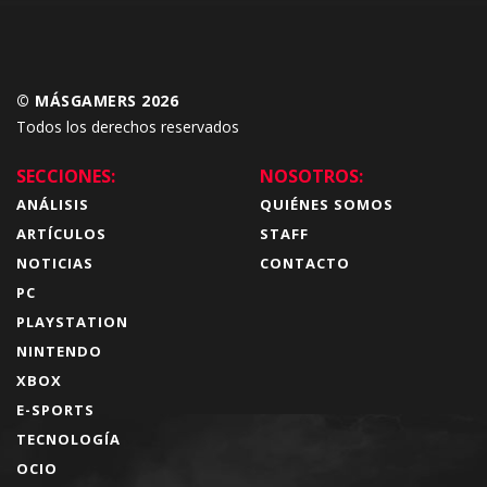
© MÁSGAMERS 2026
Todos los derechos reservados
SECCIONES:
NOSOTROS:
ANÁLISIS
QUIÉNES SOMOS
ARTÍCULOS
STAFF
NOTICIAS
CONTACTO
PC
PLAYSTATION
NINTENDO
XBOX
E-SPORTS
TECNOLOGÍA
OCIO