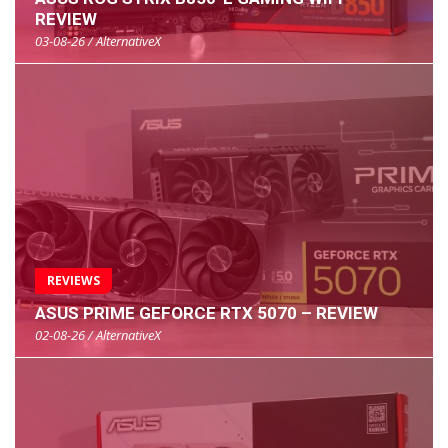
REVIEW
03-08-26 / AlternativeX
REVIEWS
ASUS PRIME GEFORCE RTX 5070 – REVIEW
02-08-26 / AlternativeX