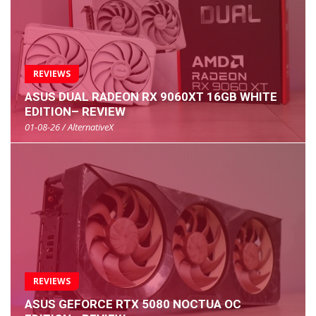
REVIEWS
ASUS DUAL RADEON RX 9060XT 16GB WHITE
EDITION– REVIEW
01-08-26 / AlternativeX
REVIEWS
ASUS GEFORCE RTX 5080 NOCTUA OC