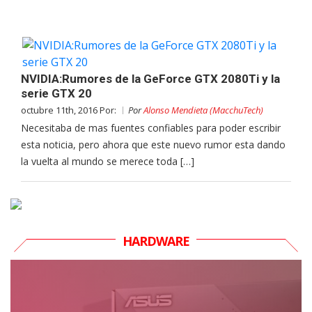
NVIDIA:Rumores de la GeForce GTX 2080Ti y la
serie GTX 20
octubre 11th, 2016 Por:
Por
Alonso Mendieta (MacchuTech)
Necesitaba de mas fuentes confiables para poder escribir
esta noticia, pero ahora que este nuevo rumor esta dando
la vuelta al mundo se merece toda […]
HARDWARE