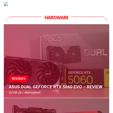
HARDWARE
REVIEWS
ASUS DUAL GEFORCE RTX 5060 EVO – REVIEW
03-08-26 / AlternativeX