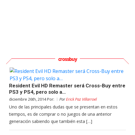
crossbuy
Resident Evil HD Remaster será Cross-Buy entre
PS3 y PS4, pero solo a…
diciembre 26th, 2014 Por:
Por
Erick Paz Villarroel
Uno de las principales dudas que se presentan en estos
tiempos, es de comprar o no juegos de una anterior
generación sabiendo que también esta […]