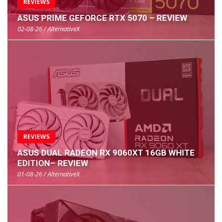
REVIEWS
ASUS PRIME GEFORCE RTX 5070 – REVIEW
02-08-26 / AlternativeX
REVIEWS
ASUS DUAL RADEON RX 9060XT 16GB WHITE
EDITION– REVIEW
01-08-26 / AlternativeX