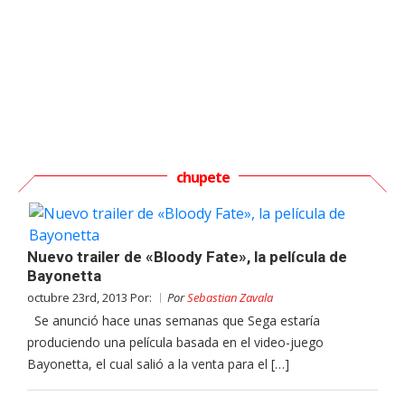
chupete
Nuevo trailer de «Bloody Fate», la película de
Bayonetta
octubre 23rd, 2013 Por:
Por
Sebastian Zavala
Se anunció hace unas semanas que Sega estaría
produciendo una película basada en el video-juego
Bayonetta, el cual salió a la venta para el […]