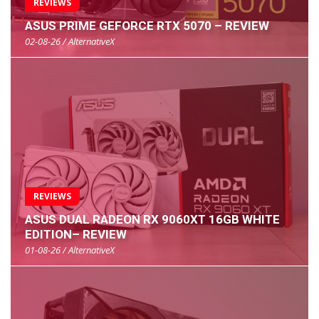
REVIEWS
ASUS PRIME GEFORCE RTX 5070 – REVIEW
02-08-26 / AlternativeX
REVIEWS
ASUS DUAL RADEON RX 9060XT 16GB WHITE
EDITION– REVIEW
01-08-26 / AlternativeX