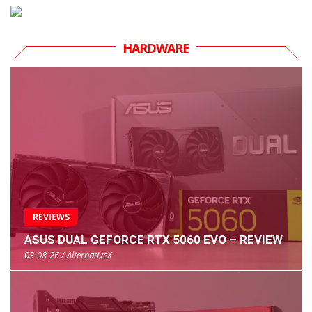
HARDWARE
REVIEWS
ASUS DUAL GEFORCE RTX 5060 EVO – REVIEW
03-08-26 / AlternativeX