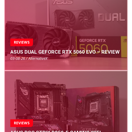
REVIEWS
ASUS DUAL GEFORCE RTX 5060 EVO – REVIEW
03-08-26 / AlternativeX
REVIEWS