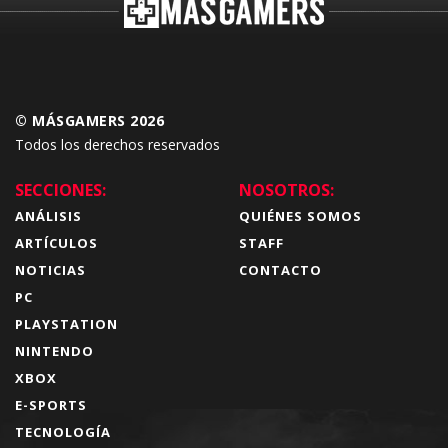
© MÁSGAMERS 2026
Todos los derechos reservados
SECCIONES:
NOSOTROS:
ANÁLISIS
QUIÉNES SOMOS
ARTÍCULOS
STAFF
NOTICIAS
CONTACTO
PC
PLAYSTATION
NINTENDO
XBOX
E-SPORTS
TECNOLOGÍA