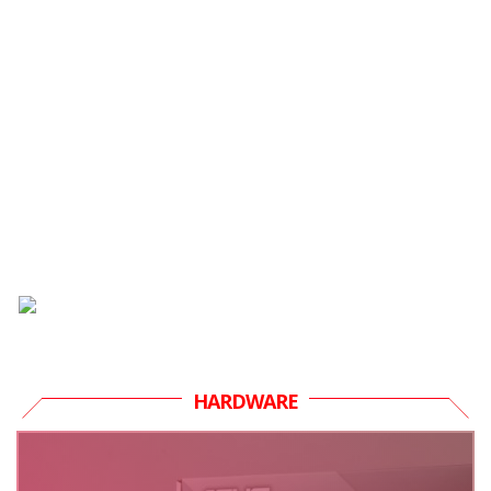
HARDWARE