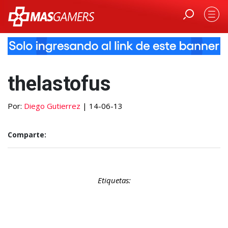
thelastofus
Por:
Diego Gutierrez
| 14-06-13
Comparte:
Etiquetas: