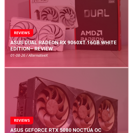
REVIEWS
ASUS DUAL RADEON RX 9060XT 16GB WHITE
EDITION– REVIEW
01-08-26 / AlternativeX
REVIEWS
ASUS GEFORCE RTX 5080 NOCTUA OC