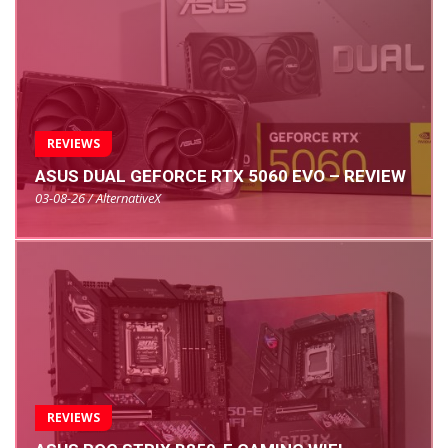
REVIEWS
ASUS DUAL GEFORCE RTX 5060 EVO – REVIEW
03-08-26 / AlternativeX
REVIEWS