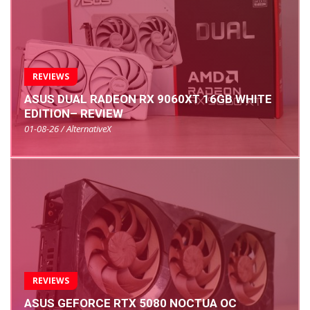
REVIEWS
ASUS DUAL RADEON RX 9060XT 16GB WHITE
EDITION– REVIEW
01-08-26 / AlternativeX
REVIEWS
ASUS GEFORCE RTX 5080 NOCTUA OC