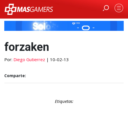
forzaken
Por:
Diego Gutierrez
| 10-02-13
Comparte:
Etiquetas: