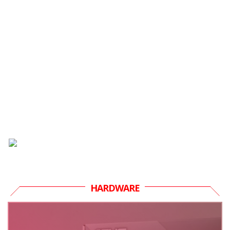
HARDWARE