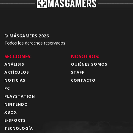
© MÁSGAMERS 2026
Todos los derechos reservados
SECCIONES:
NOSOTROS:
ANÁLISIS
QUIÉNES SOMOS
ARTÍCULOS
STAFF
NOTICIAS
CONTACTO
PC
PLAYSTATION
NINTENDO
XBOX
E-SPORTS
TECNOLOGÍA