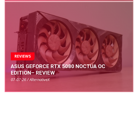
REVIEWS
ASUS GEFORCE RTX 5080 NOCTUA OC
EDITION– REVIEW
07-07-26 / AlternativeX