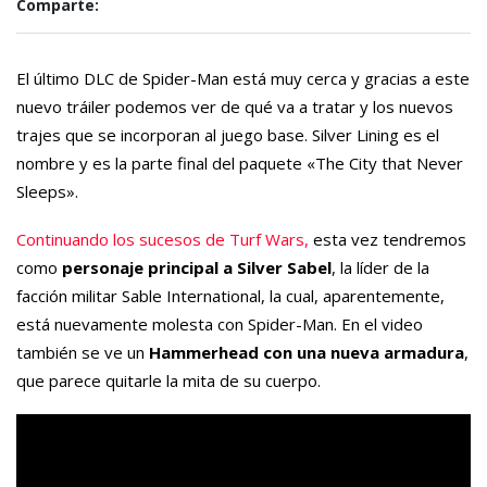
Comparte:
El último DLC de Spider-Man está muy cerca y gracias a este
nuevo tráiler podemos ver de qué va a tratar y los nuevos
trajes que se incorporan al juego base. Silver Lining es el
nombre y es la parte final del paquete «The City that Never
Sleeps».
Continuando los sucesos de Turf Wars,
esta vez tendremos
como
personaje principal a Silver Sabel
, la líder de la
facción militar Sable International, la cual, aparentemente,
está nuevamente molesta con Spider-Man. En el video
también se ve un
Hammerhead con una nueva armadura
,
que parece quitarle la mita de su cuerpo.