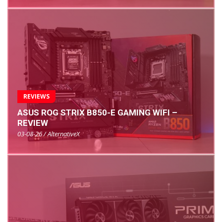
REVIEWS
ASUS ROG STRIX B850-E GAMING WIFI –
REVIEW
03-08-26 / AlternativeX