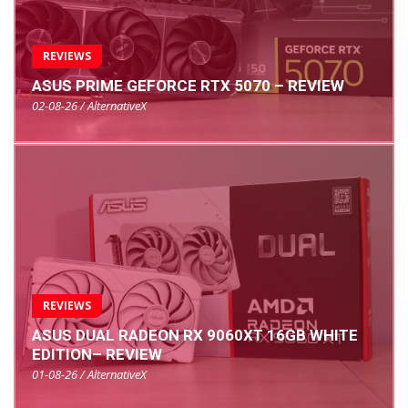
REVIEWS
ASUS PRIME GEFORCE RTX 5070 – REVIEW
02-08-26 / AlternativeX
REVIEWS
ASUS DUAL RADEON RX 9060XT 16GB WHITE
EDITION– REVIEW
01-08-26 / AlternativeX