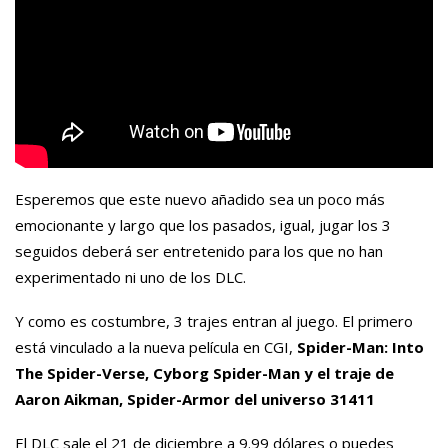
Esperemos que este nuevo añadido sea un poco más
emocionante y largo que los pasados, igual, jugar los 3
seguidos deberá ser entretenido para los que no han
experimentado ni uno de los DLC.
Y como es costumbre, 3 trajes entran al juego. El primero
está vinculado a la nueva película en CGI,
Spider-Man: Into
The Spider-Verse, Cyborg Spider-Man y el traje de
Aaron Aikman, Spider-Armor del universo 31411
El DLC sale el 21 de diciembre a 9.99 dólares o puedes