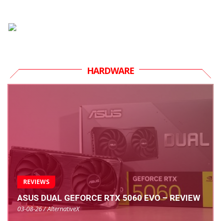
HARDWARE
REVIEWS
ASUS DUAL GEFORCE RTX 5060 EVO – REVIEW
03-08-26 / AlternativeX