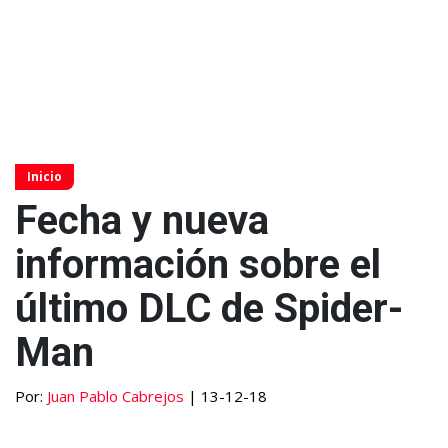
Inicio
Fecha y nueva
información sobre el
último DLC de Spider-
Man
Por:
Juan Pablo Cabrejos
| 13-12-18