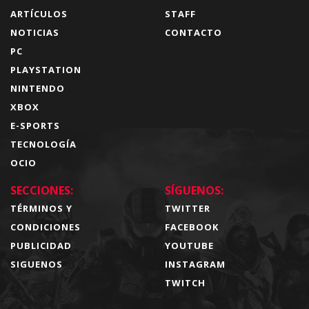
ARTÍCULOS
STAFF
NOTICIAS
CONTACTO
PC
PLAYSTATION
NINTENDO
XBOX
E-SPORTS
TECNOLOGÍA
OCIO
SECCIONES:
SÍGUENOS:
TÉRMINOS Y
TWITTER
CONDICIONES
FACEBOOK
PUBLICIDAD
YOUTUBE
SIGUENOS
INSTAGRAM
TWITCH