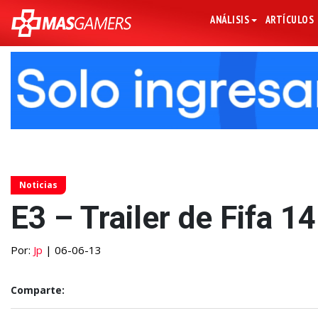
ANÁLISIS
ARTÍCULOS
Noticias
E3 – Trailer de Fifa 14
Por:
Jp
| 06-06-13
Comparte: