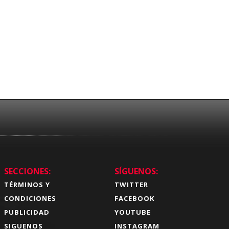
SECCIONES:
SÍGUENOS:
TÉRMINOS Y
TWITTER
CONDICIONES
FACEBOOK
PUBLICIDAD
YOUTUBE
SIGUENOS
INSTAGRAM