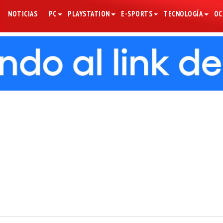
NOTICIAS
PC
PLAYSTATION
E-SPORTS
TECNOLOGÍA
OC