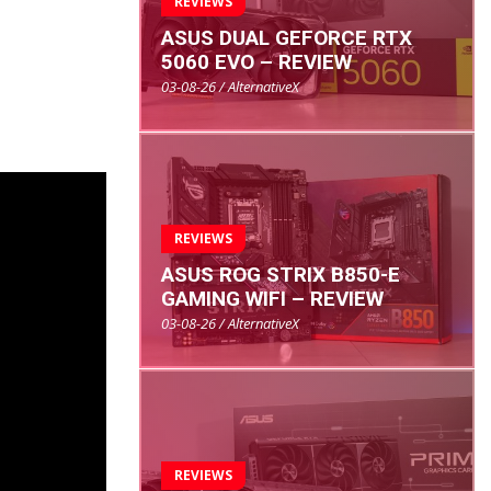
REVIEWS
ASUS DUAL GEFORCE RTX
5060 EVO – REVIEW
03-08-26 / AlternativeX
REVIEWS
ASUS ROG STRIX B850-E
GAMING WIFI – REVIEW
03-08-26 / AlternativeX
REVIEWS