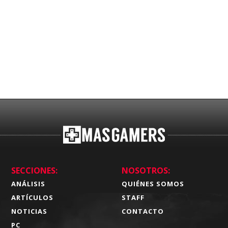
SECCIONES:
NOSOTROS:
ANÁLISIS
QUIÉNES SOMOS
ARTÍCULOS
STAFF
NOTICIAS
CONTACTO
PC