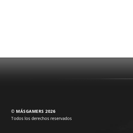
© MÁSGAMERS 2026
Todos los derechos reservados