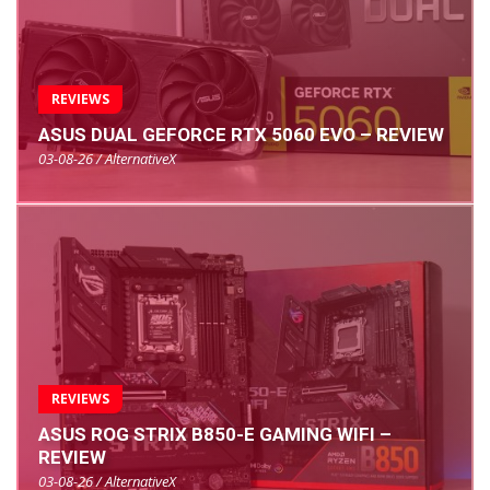
REVIEWS
ASUS DUAL GEFORCE RTX 5060 EVO – REVIEW
03-08-26 / AlternativeX
REVIEWS
ASUS ROG STRIX B850-E GAMING WIFI –
REVIEW
03-08-26 / AlternativeX