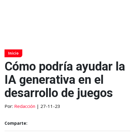
Inicio
Cómo podría ayudar la
IA generativa en el
desarrollo de juegos
Por:
Redacción
| 27-11-23
Comparte: