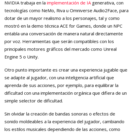
NVIDIA trabaja en la
implementación de IA
generativa, con
tecnologías como NeMo, Riva u Omniverse Audio2Face, para
dotar de un mayor realismo a los personajes, tal y como
mostró en la demo técnica ACE for Games, donde un NPC
entabla una conversación de manera natural directamente
por voz. Herramientas que serán compatibles con los
principales motores gráficos del mercado como Unreal
Engine 5 o Unity.
Otro punto importante es crear una experiencia jugable que
se adapte al jugador, con una inteligencia artificial que
aprenda de sus acciones, por ejemplo, para equilibrar la
dificultad con una implementación orgánica que difiera de un
simple selector de dificultad.
Sin olvidar la creación de bandas sonoras o efectos de
sonido moldeables a la experiencia del jugador, cambiando
los estilos musicales dependiendo de las acciones, como