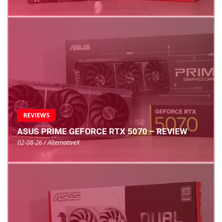
REVIEWS
ASUS PRIME GEFORCE RTX 5070 – REVIEW
02-08-26 / AlternativeX