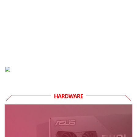
HARDWARE