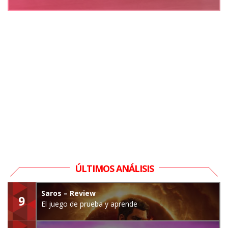
ÚLTIMOS ANÁLISIS
Saros – Review
9
El juego de prueba y aprende