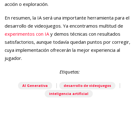
acción o exploración.
En resumen, la IA será una importante herramienta para el
desarrollo de videojuegos. Ya encontramos multitud de
experimentos con IA
y demos técnicas con resultados
satisfactorios, aunque todavía quedan puntos por corregir,
cuya implementación ofrecerán la mejor experiencia al
jugador.
Etiquetas:
|
|
AI Generativa
desarrollo de videojuegos
inteligencia artificial