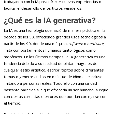
trabajando con la IA para ofrecer nuevas experiencias o
facilitar el desarrollo de los títulos venideros.
¿Qué es la IA generativa?
La IA es una tecnología que nació de manera práctica en la
década de los 50, ofreciendo grandes usos tecnológicos a
partir de los 90, donde una máquina,
software
o
hardware
,
imita comportamientos humanos tanto lógicos como
mecánicos. En los últimos tiempos, la IA generativa es una
tendencia debido a su facultad de pintar imágenes de
cualquier estilo artístico, escribir textos sobre diferentes
temas o generar audios en multitud de idiomas e incluso
imitando a personas reales. Todo ello con una calidad
bastante parecida a la que ofrecería un ser humano, aunque
con ciertas carencias o errores que podrían corregirse con
el tiempo.