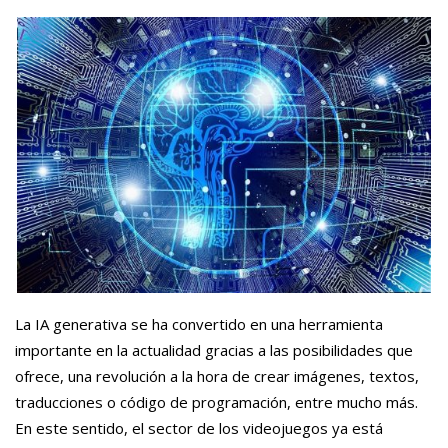
La IA generativa se ha convertido en una herramienta
importante en la actualidad gracias a las posibilidades que
ofrece, una revolución a la hora de crear imágenes, textos,
traducciones o código de programación, entre mucho más.
En este sentido, el sector de los videojuegos ya está