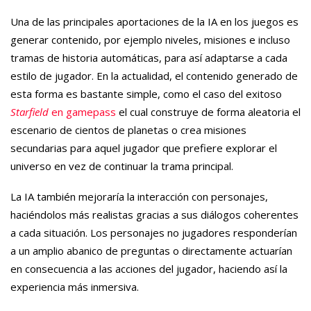
Una de las principales aportaciones de la IA en los juegos es
generar contenido, por ejemplo niveles, misiones e incluso
tramas de historia automáticas, para así adaptarse a cada
estilo de jugador. En la actualidad, el contenido generado de
esta forma es bastante simple, como el caso del exitoso
Starfield
en gamepass
el cual construye de forma aleatoria el
escenario de cientos de planetas o crea misiones
secundarias para aquel jugador que prefiere explorar el
universo en vez de continuar la trama principal.
La IA también mejoraría la interacción con personajes,
haciéndolos más realistas gracias a sus diálogos coherentes
a cada situación. Los personajes no jugadores responderían
a un amplio abanico de preguntas o directamente actuarían
en consecuencia a las acciones del jugador, haciendo así la
experiencia más inmersiva.