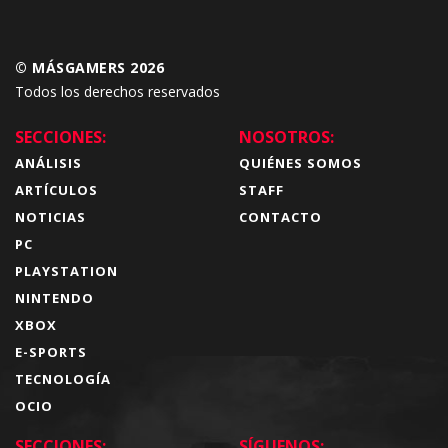
© MÁSGAMERS 2026
Todos los derechos reservados
SECCIONES:
NOSOTROS:
ANÁLISIS
QUIÉNES SOMOS
ARTÍCULOS
STAFF
NOTICIAS
CONTACTO
PC
PLAYSTATION
NINTENDO
XBOX
E-SPORTS
TECNOLOGÍA
OCIO
SECCIONES:
SÍGUENOS: