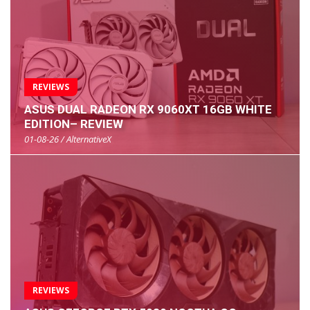
REVIEWS
ASUS DUAL RADEON RX 9060XT 16GB WHITE
EDITION– REVIEW
01-08-26 / AlternativeX
REVIEWS