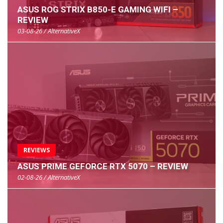
ASUS ROG STRIX B850-E GAMING WIFI –
REVIEW
03-08-26 / AlternativeX
REVIEWS
ASUS PRIME GEFORCE RTX 5070 – REVIEW
02-08-26 / AlternativeX