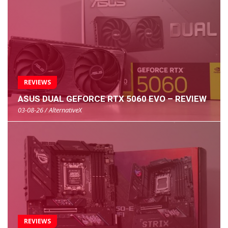
REVIEWS
ASUS DUAL GEFORCE RTX 5060 EVO – REVIEW
03-08-26 / AlternativeX
REVIEWS