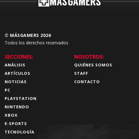
© MÁSGAMERS 2026
Todos los derechos reservados
SECCIONES:
NOSOTROS:
ANÁLISIS
QUIÉNES SOMOS
ARTÍCULOS
STAFF
NOTICIAS
CONTACTO
PC
PLAYSTATION
NINTENDO
XBOX
E-SPORTS
TECNOLOGÍA