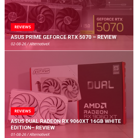
REVIEWS
ASUS PRIME GEFORCE RTX 5070 – REVIEW
02-08-26 / AlternativeX
REVIEWS
ASUS DUAL RADEON RX 9060XT 16GB WHITE
EDITION– REVIEW
01-08-26 / AlternativeX