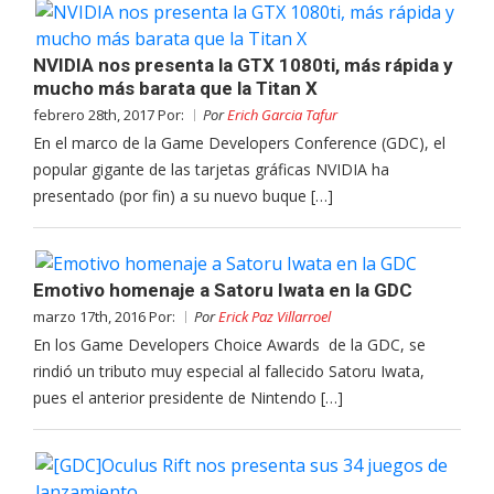
NVIDIA nos presenta la GTX 1080ti, más rápida y
mucho más barata que la Titan X
febrero 28th, 2017 Por:
Por
Erich Garcia Tafur
En el marco de la Game Developers Conference (GDC), el
popular gigante de las tarjetas gráficas NVIDIA ha
presentado (por fin) a su nuevo buque […]
Emotivo homenaje a Satoru Iwata en la GDC
marzo 17th, 2016 Por:
Por
Erick Paz Villarroel
En los Game Developers Choice Awards de la GDC, se
rindió un tributo muy especial al fallecido Satoru Iwata,
pues el anterior presidente de Nintendo […]