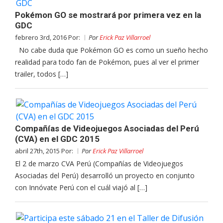
Pokémon GO se mostrará por primera vez en la
GDC
febrero 3rd, 2016 Por:
Por
Erick Paz Villarroel
No cabe duda que Pokémon GO es como un sueño hecho
realidad para todo fan de Pokémon, pues al ver el primer
trailer, todos […]
Compañías de Videojuegos Asociadas del Perú
(CVA) en el GDC 2015
abril 27th, 2015 Por:
Por
Erick Paz Villarroel
El 2 de marzo CVA Perú (Compañías de Videojuegos
Asociadas del Perú) desarrolló un proyecto en conjunto
con Innóvate Perú con el cuál viajó al […]