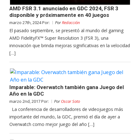
AMD FSR 3.1 anunciado en GDC 2024, FSR 3
disponible y próximamente en 40 juegos
marzo 27th, 2024 Por:
Por
Redacción
El pasado septiembre, se presentó al mundo del gaming
AMD FidelityFX™ Super Resolution 3 (FSR 3), una
innovación que brinda mejoras significativas en la velocidad
[…]
Imparable: Overwatch también gana Juego del
Año en la GDC
marzo 2nd, 2017 Por:
Por
Oscar Soto
La conferencia de desarrolladores de videojuegos más
importante del mundo, la GDC, premió el día de ayer a
Overwatch como mejor juego del año […]