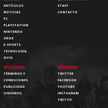
ARTÍCULOS
STAFF
NOTICIAS
CONTACTO
PC
PLAYSTATION
NINTENDO
XBOX
E-SPORTS
TECNOLOGÍA
OCIO
SECCIONES:
SÍGUENOS:
TÉRMINOS Y
TWITTER
CONDICIONES
FACEBOOK
PUBLICIDAD
YOUTUBE
SIGUENOS
INSTAGRAM
TWITCH