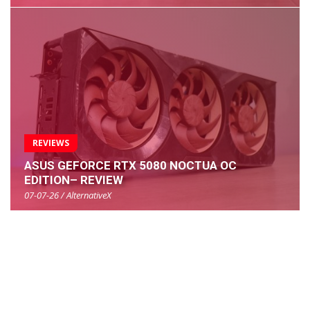
REVIEWS
ASUS GEFORCE RTX 5080 NOCTUA OC
EDITION– REVIEW
07-07-26 / AlternativeX