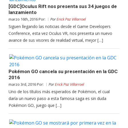
[GDC]Oculus Rift nos presenta sus 34 juegos de
lanzamiento
marzo 16th, 2016 Por:
Por
Erick Paz Villarroel
Siguen llegando las noticias desde el Game Developers
Conference, esta vez Oculus VR, nos presenta un nuevo
avance de sus visores de realidad virtual, mejor […]
Pokémon GO cancela su presentación en la GDC
2016
marzo 3rd, 2016 Por:
Por
Erick Paz Villarroel
Uno de los títulos más esperados de Pokémon, el cual
daría un nuevo paso a esta famosa saga es sin duda
Pokémon GO, juego que […]