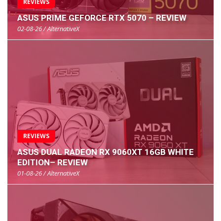
REVIEWS
ASUS PRIME GEFORCE RTX 5070 – REVIEW
02-08-26 / AlternativeX
REVIEWS
ASUS DUAL RADEON RX 9060XT 16GB WHITE
EDITION– REVIEW
01-08-26 / AlternativeX