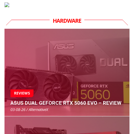
HARDWARE
REVIEWS
ASUS DUAL GEFORCE RTX 5060 EVO – REVIEW
03-08-26 / AlternativeX