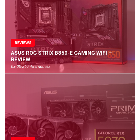
REVIEWS
ASUS ROG STRIX B850-E GAMING WIFI –
REVIEW
03-08-26 / AlternativeX