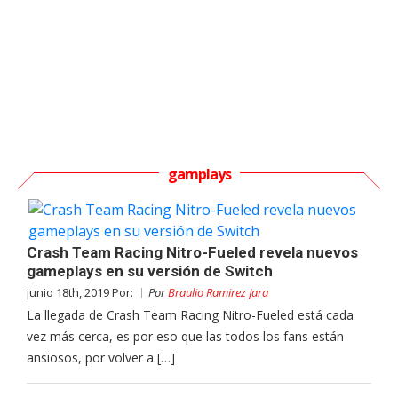
gamplays
Crash Team Racing Nitro-Fueled revela nuevos
gameplays en su versión de Switch
junio 18th, 2019 Por:
Por
Braulio Ramirez Jara
La llegada de Crash Team Racing Nitro-Fueled está cada
vez más cerca, es por eso que las todos los fans están
ansiosos, por volver a […]