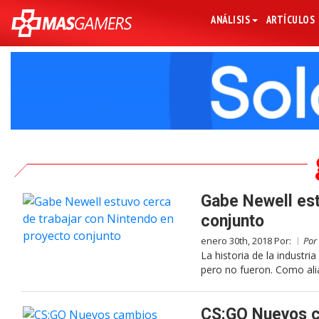
ANÁLISIS
ARTÍCULOS
Gabe Newell est
conjunto
enero 30th, 2018 Por:
Por
La historia de la industri
pero no fueron. Como ali
CS:GO Nuevos c