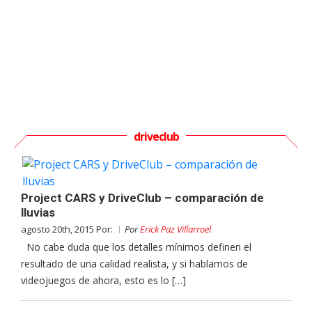
driveclub
Project CARS y DriveClub – comparación de
lluvias
agosto 20th, 2015 Por:
Por
Erick Paz Villarroel
No cabe duda que los detalles mínimos definen el
resultado de una calidad realista, y si hablamos de
videojuegos de ahora, esto es lo […]