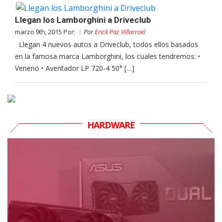
Llegan los Lamborghini a Driveclub
marzo 9th, 2015 Por:
Por
Erick Paz Villarroel
Llegan 4 nuevos autos a Driveclub, todos ellos basados
en la famosa marca Lamborghini, los cuales tendremos: •
Veneno • Aventador LP 720-4 50° […]
HARDWARE