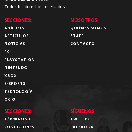
Todos los derechos reservados
SECCIONES:
NOSOTROS:
ANÁLISIS
QUIÉNES SOMOS
ARTÍCULOS
STAFF
NOTICIAS
CONTACTO
PC
PLAYSTATION
NINTENDO
XBOX
E-SPORTS
TECNOLOGÍA
OCIO
SECCIONES:
SÍGUENOS:
TÉRMINOS Y
TWITTER
CONDICIONES
FACEBOOK