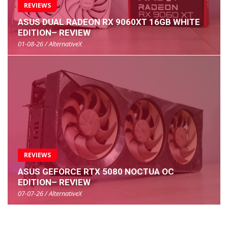
REVIEWS
ASUS DUAL RADEON RX 9060XT 16GB WHITE
EDITION– REVIEW
01-08-26 / AlternativeX
REVIEWS
ASUS GEFORCE RTX 5080 NOCTUA OC
EDITION– REVIEW
07-07-26 / AlternativeX