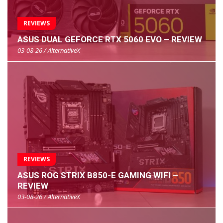
REVIEWS
ASUS DUAL GEFORCE RTX 5060 EVO – REVIEW
03-08-26 / AlternativeX
REVIEWS
ASUS ROG STRIX B850-E GAMING WIFI –
REVIEW
03-08-26 / AlternativeX