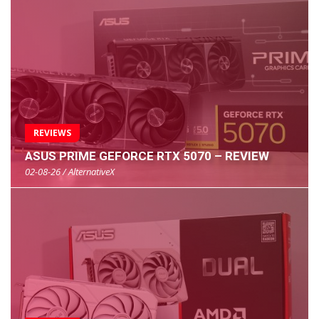
REVIEWS
ASUS PRIME GEFORCE RTX 5070 – REVIEW
02-08-26 / AlternativeX