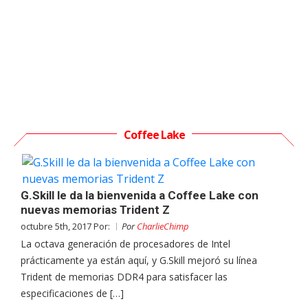
Coffee Lake
G.Skill le da la bienvenida a Coffee Lake con
nuevas memorias Trident Z
octubre 5th, 2017 Por:
Por
CharlieChimp
La octava generación de procesadores de Intel
prácticamente ya están aquí, y G.Skill mejoró su línea
Trident de memorias DDR4 para satisfacer las
especificaciones de […]