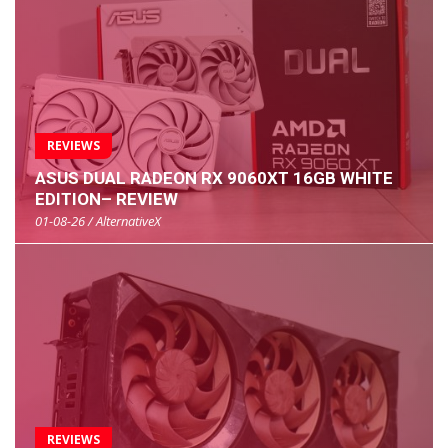
REVIEWS
ASUS DUAL RADEON RX 9060XT 16GB WHITE
EDITION– REVIEW
01-08-26 / AlternativeX
REVIEWS