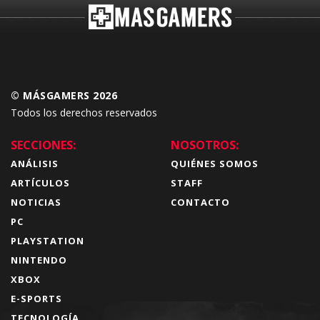
© MÁSGAMERS 2026
Todos los derechos reservados
SECCIONES:
NOSOTROS:
ANÁLISIS
QUIÉNES SOMOS
ARTÍCULOS
STAFF
NOTICIAS
CONTACTO
PC
PLAYSTATION
NINTENDO
XBOX
E-SPORTS
TECNOLOGÍA