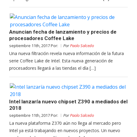
Anuncian fecha de lanzamiento y precios de
procesadores Coffee Lake
septiembre 11th, 2017 Por:
Por
Paolo Salcedo
Una nueva filtración revela nueva información de la futura
serie Coffee Lake de Intel. Esta nueva generación de
procesadores llegará a las tiendas el día […]
Intel lanzaría nuevo chipset Z390 a mediados del
2018
septiembre 11th, 2017 Por:
Por
Paolo Salcedo
La nueva plataforma Z370 aún no llega al mercado pero
Intel ya está trabajando en nuevos proyectos. Un nuevo