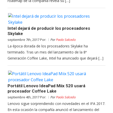
roadmap de la compañía revela su […]
Intel dejará de producir los procesadores
Skylake
septiembre 7th, 2017 Por:
Por
Paolo Salcedo
La época dorada de los procesadores Skylake ha
terminado. Tras un mes del lanzamiento de la 8ª
Generación Coffee Lake, Intel ha anunciado que dejará […]
Portátil Lenovo IdeaPad Miix 520 usará
procesador Coffee Lake
septiembre 4th, 2017 Por:
Por
Paolo Salcedo
Lenovo sigue sorprendiendo con novedades en el IFA 2017.
En esta ocasión la compañía anunció el lanzamiento del