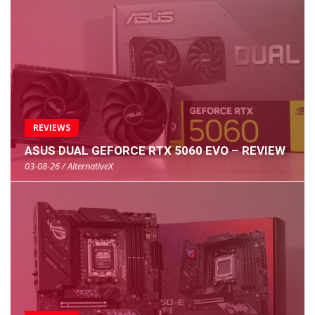
REVIEWS
ASUS DUAL GEFORCE RTX 5060 EVO – REVIEW
03-08-26 / AlternativeX