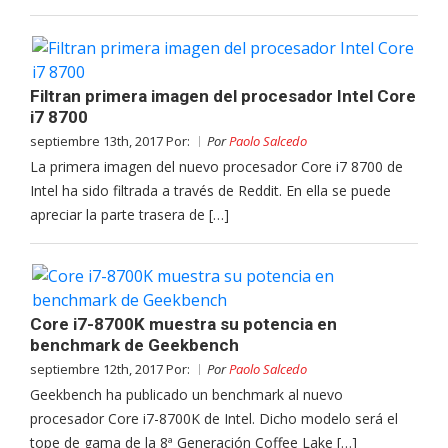
Filtran primera imagen del procesador Intel Core
i7 8700
septiembre 13th, 2017 Por:
Por
Paolo Salcedo
La primera imagen del nuevo procesador Core i7 8700 de
Intel ha sido filtrada a través de Reddit. En ella se puede
apreciar la parte trasera de […]
Core i7-8700K muestra su potencia en
benchmark de Geekbench
septiembre 12th, 2017 Por:
Por
Paolo Salcedo
Geekbench ha publicado un benchmark al nuevo
procesador Core i7-8700K de Intel. Dicho modelo será el
tope de gama de la 8ª Generación Coffee Lake […]