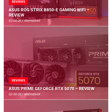
REVIEWS
ASUS ROG STRIX B850-E GAMING WIFI –
REVIEW
03-08-26 / AlternativeX
REVIEWS
ASUS PRIME GEFORCE RTX 5070 – REVIEW
02-08-26 / AlternativeX