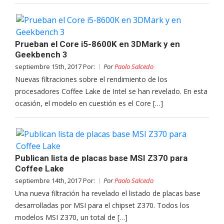
Prueban el Core i5-8600K en 3DMark y en
Geekbench 3
septiembre 15th, 2017 Por:
Por
Paolo Salcedo
Nuevas filtraciones sobre el rendimiento de los
procesadores Coffee Lake de Intel se han revelado. En esta
ocasión, el modelo en cuestión es el Core […]
Publican lista de placas base MSI Z370 para
Coffee Lake
septiembre 14th, 2017 Por:
Por
Paolo Salcedo
Una nueva filtración ha revelado el listado de placas base
desarrolladas por MSI para el chipset Z370. Todos los
modelos MSI Z370, un total de […]