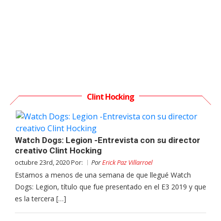
Clint Hocking
Watch Dogs: Legion -Entrevista con su director
creativo Clint Hocking
octubre 23rd, 2020 Por:
Por
Erick Paz Villarroel
Estamos a menos de una semana de que llegué Watch
Dogs: Legion, título que fue presentado en el E3 2019 y que
es la tercera […]