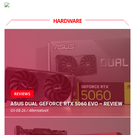
HARDWARE
REVIEWS
ASUS DUAL GEFORCE RTX 5060 EVO – REVIEW
03-08-26 / AlternativeX