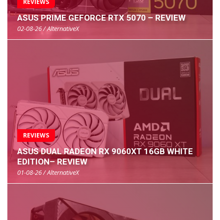
REVIEWS
ASUS PRIME GEFORCE RTX 5070 – REVIEW
02-08-26 / AlternativeX
REVIEWS
ASUS DUAL RADEON RX 9060XT 16GB WHITE
EDITION– REVIEW
01-08-26 / AlternativeX