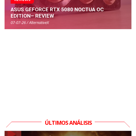
ASUS GEFORCE RTX 5080 NOCTUA OC
EDITION– REVIEW
07-07-26 / AlternativeX
ÚLTIMOS ANÁLISIS