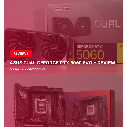
REVIEWS
ASUS DUAL GEFORCE RTX 5060 EVO – REVIEW
03-08-26 / AlternativeX