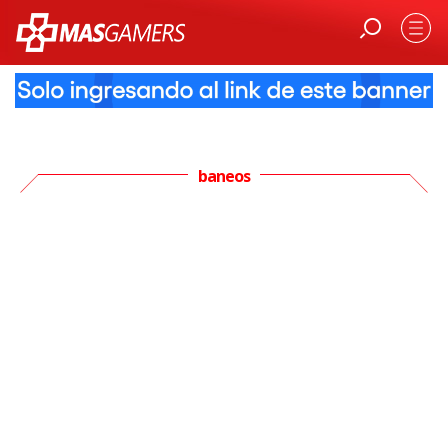
baneos