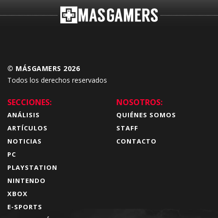
© MÁSGAMERS 2026
Todos los derechos reservados
SECCIONES:
NOSOTROS:
ANÁLISIS
QUIÉNES SOMOS
ARTÍCULOS
STAFF
NOTICIAS
CONTACTO
PC
PLAYSTATION
NINTENDO
XBOX
E-SPORTS