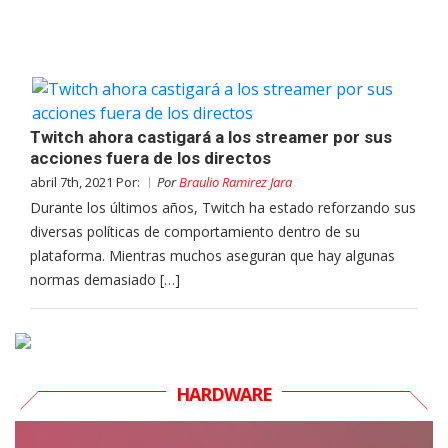
Twitch ahora castigará a los streamer por sus
acciones fuera de los directos
abril 7th, 2021 Por:
Por
Braulio Ramirez Jara
Durante los últimos años, Twitch ha estado reforzando sus
diversas políticas de comportamiento dentro de su
plataforma. Mientras muchos aseguran que hay algunas
normas demasiado […]
HARDWARE