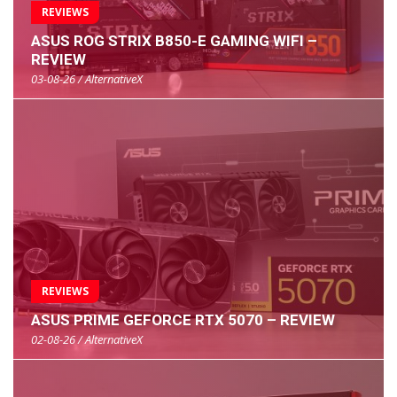
REVIEWS
ASUS ROG STRIX B850-E GAMING WIFI –
REVIEW
03-08-26 / AlternativeX
REVIEWS
ASUS PRIME GEFORCE RTX 5070 – REVIEW
02-08-26 / AlternativeX