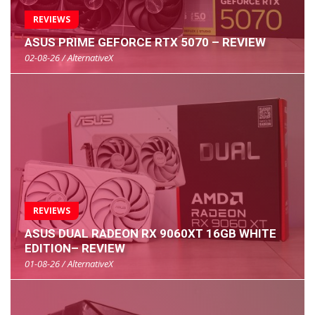
REVIEWS
ASUS PRIME GEFORCE RTX 5070 – REVIEW
02-08-26 / AlternativeX
REVIEWS
ASUS DUAL RADEON RX 9060XT 16GB WHITE
EDITION– REVIEW
01-08-26 / AlternativeX