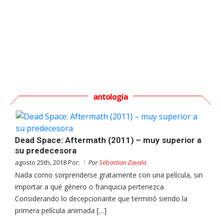
antología
Dead Space: Aftermath (2011) – muy superior a
su predecesora
agosto 25th, 2018 Por:
Por
Sebastian Zavala
Nada como sorprenderse gratamente con una película, sin
importar a qué género o franquicia pertenezca.
Considerando lo decepcionante que terminó siendo la
primera película animada […]