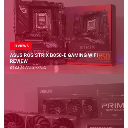
REVIEWS
ASUS ROG STRIX B850-E GAMING WIFI –
REVIEW
03-08-26 / AlternativeX