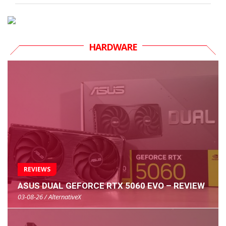
HARDWARE
REVIEWS
ASUS DUAL GEFORCE RTX 5060 EVO – REVIEW
03-08-26 / AlternativeX