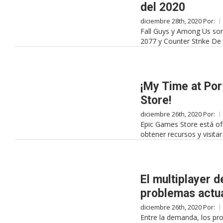
del 2020
diciembre 28th, 2020 Por:
Fall Guys y Among Us son
2077 y Counter Strike De
¡My Time at Por
Store!
diciembre 26th, 2020 Por:
Epic Games Store está of
obtener recursos y visita
El multiplayer 
problemas actu
diciembre 26th, 2020 Por:
Entre la demanda, los pr