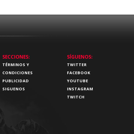
SECCIONES:
SÍGUENOS:
TÉRMINOS Y
TWITTER
CONDICIONES
FACEBOOK
PUBLICIDAD
YOUTUBE
SIGUENOS
INSTAGRAM
TWITCH