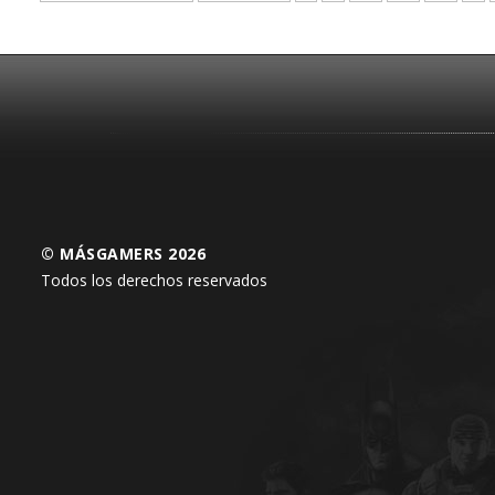
© MÁSGAMERS 2026
Todos los derechos reservados