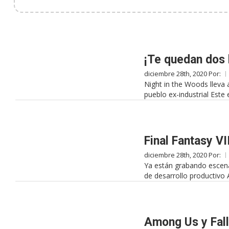
¡Te quedan dos 
diciembre 28th, 2020 Por:
Night in the Woods lleva 
pueblo ex-industrial Este 
Final Fantasy V
diciembre 28th, 2020 Por:
Ya están grabando escena
de desarrollo productivo
Among Us y Fall