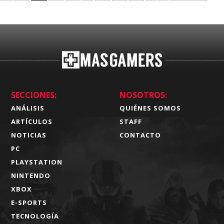
SECCIONES:
NOSOTROS:
ANÁLISIS
QUIÉNES SOMOS
ARTÍCULOS
STAFF
NOTICIAS
CONTACTO
PC
PLAYSTATION
NINTENDO
XBOX
E-SPORTS
TECNOLOGÍA