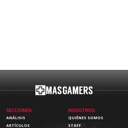
SECCIONES:
NOSOTROS:
ANÁLISIS
QUIÉNES SOMOS
ARTÍCULOS
STAFF