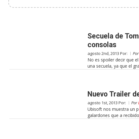
Secuela de Tomb
consolas
agosto 2nd, 2013 Por:
Po
No es spoiler decir que e
una secuela, ya que el gr
Nuevo Trailer 
agosto 1st, 2013 Por:
Por
Ubisoft nos muestra un p
galardones que a recibido