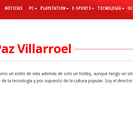
NOTICIAS
PC
PLAYSTATION
E-SPORTS
TECNOLOGÍA
OC
Paz Villarroel
omo un estilo de vida además de solo un hobby, aunque tengo un sin 
de la tecnología y por supuesto de la cultura popular. Soy el director