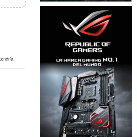
tendría