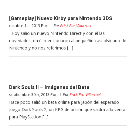
[Gameplay] Nuevo Kirby para Nintendo 3DS
octubre 1st, 2013 Por:
Por
Erick Paz Villarroel
Hoy salio un nuevo Nintendo Direct y con el las
novedades, en él mencionaron al pequeñín casi olvidado de
Nintendo y no nos referimos […]
Dark Souls II – Imágenes del Beta
septiembre 30th, 2013 Por:
Por
Erick Paz Villarroel
Hace poco salió un beta online para Japón del esperado
juego Dark Souls 2, un RPG de acción que saldrá a la venta
para PlayStation […]