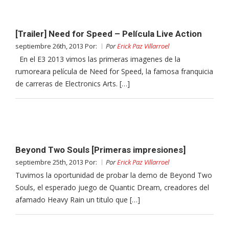
[Trailer] Need for Speed – Película Live Action
septiembre 26th, 2013 Por:
Por
Erick Paz Villarroel
En el E3 2013 vimos las primeras imagenes de la
rumoreara película de Need for Speed, la famosa franquicia
de carreras de Electronics Arts. […]
Beyond Two Souls [Primeras impresiones]
septiembre 25th, 2013 Por:
Por
Erick Paz Villarroel
Tuvimos la oportunidad de probar la demo de Beyond Two
Souls, el esperado juego de Quantic Dream, creadores del
afamado Heavy Rain un titulo que […]