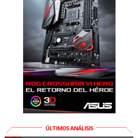
ÚLTIMOS ANÁLISIS