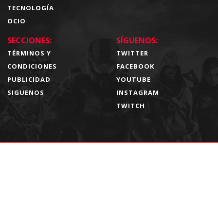
TECNOLOGÍA
OCIO
SECCIONES:
SÍGUENOS:
TÉRMINOS Y
TWITTER
CONDICIONES
FACEBOOK
PUBLICIDAD
YOUTUBE
SIGUENOS
INSTAGRAM
TWITCH