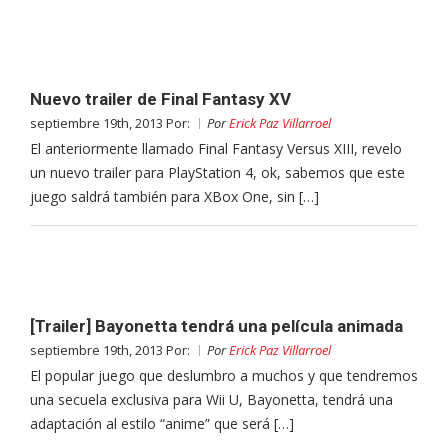
Nuevo trailer de Final Fantasy XV
septiembre 19th, 2013 Por:
Por
Erick Paz Villarroel
El anteriormente llamado Final Fantasy Versus XIII, revelo
un nuevo trailer para PlayStation 4, ok, sabemos que este
juego saldrá también para XBox One, sin […]
[Trailer] Bayonetta tendrá una película animada
septiembre 19th, 2013 Por:
Por
Erick Paz Villarroel
El popular juego que deslumbro a muchos y que tendremos
una secuela exclusiva para Wii U, Bayonetta, tendrá una
adaptación al estilo “anime” que será […]