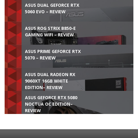
ASUS DUAL GEFORCE RTX
5060 EVO – REVIEW
ASUS ROG STRIX B850-E
GAMING WIFI – REVIEW
ASUS PRIME GEFORCE RTX
5070 – REVIEW
ASUS DUAL RADEON RX
9060XT 16GB WHITE
EDITION– REVIEW
ASUS GEFORCE RTX 5080
NOCTUA OC EDITION–
REVIEW