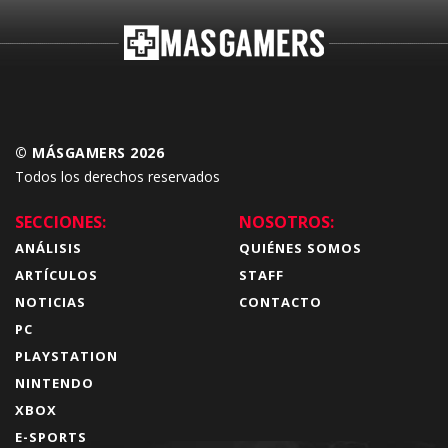
© MÁSGAMERS 2026
Todos los derechos reservados
SECCIONES:
NOSOTROS:
ANÁLISIS
QUIÉNES SOMOS
ARTÍCULOS
STAFF
NOTICIAS
CONTACTO
PC
PLAYSTATION
NINTENDO
XBOX
E-SPORTS