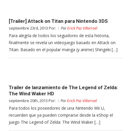
[Trailer] Attack on Titan para Nintendo 3DS
septiembre 23rd, 2013 Por:
Por
Erick Paz Villarroel
Para alegría de todos los seguidores de esta historia,
finalmente se revela un videojuego basado en Attack on
Titan. Basado en el popular manga (y anime) Shingeki […]
Trailer de lanzamiento de The Legend of Zelda:
The Wind Waker HD
septiembre 20th, 2013 Por:
Por
Erick Paz Villarroel
Para todos los poseedores de una Nintendo Wii U,
recuerden que ya pueden comprarse desde la eShop el
juego The Legend of Zelda: The Wind Waker […]