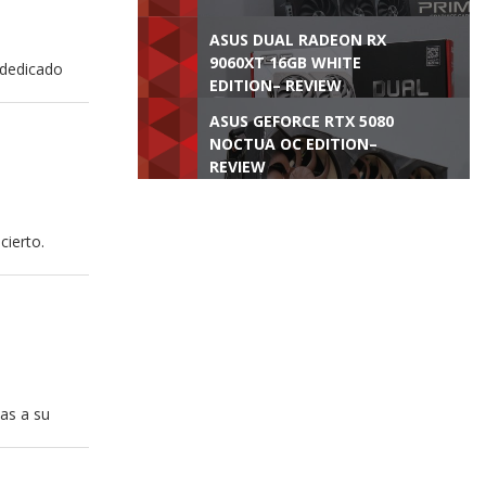
ASUS DUAL RADEON RX
9060XT 16GB WHITE
 dedicado
EDITION– REVIEW
ASUS GEFORCE RTX 5080
NOCTUA OC EDITION–
REVIEW
cierto.
as a su