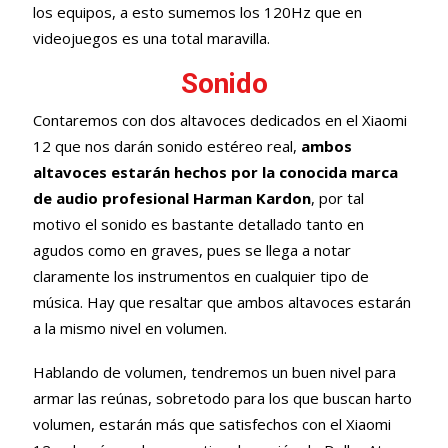
los equipos, a esto sumemos los 120Hz que en
videojuegos es una total maravilla.
Sonido
Contaremos con dos altavoces dedicados en el Xiaomi
12 que nos darán sonido estéreo real,
ambos
altavoces estarán hechos por la conocida marca
de audio profesional Harman Kardon
, por tal
motivo el sonido es bastante detallado tanto en
agudos como en graves, pues se llega a notar
claramente los instrumentos en cualquier tipo de
música. Hay que resaltar que ambos altavoces estarán
a la mismo nivel en volumen.
Hablando de volumen, tendremos un buen nivel para
armar las reúnas, sobretodo para los que buscan harto
volumen, estarán más que satisfechos con el Xiaomi