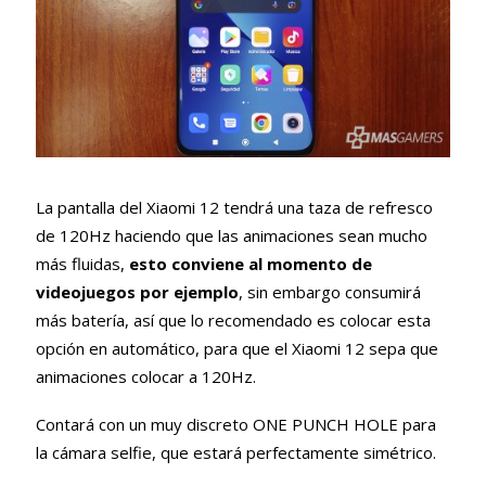
La pantalla del Xiaomi 12 tendrá una taza de refresco
de 120Hz haciendo que las animaciones sean mucho
más fluidas,
esto conviene al momento de
videojuegos por ejemplo
, sin embargo consumirá
más batería, así que lo recomendado es colocar esta
opción en automático, para que el Xiaomi 12 sepa que
animaciones colocar a 120Hz.
Contará con un muy discreto ONE PUNCH HOLE para
la cámara selfie, que estará perfectamente simétrico.