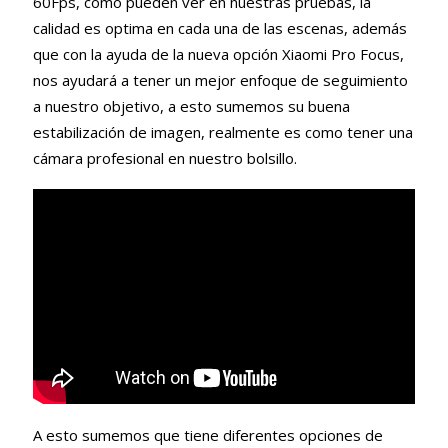
60Fps, como pueden ver en nuestras pruebas, la
calidad es optima en cada una de las escenas, además
que con la ayuda de la nueva opción Xiaomi Pro Focus,
nos ayudará a tener un mejor enfoque de seguimiento
a nuestro objetivo, a esto sumemos su buena
estabilización de imagen, realmente es como tener una
cámara profesional en nuestro bolsillo.
A esto sumemos que tiene diferentes opciones de