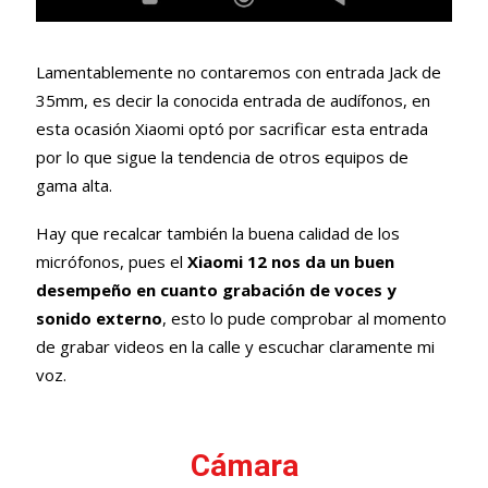
Lamentablemente no contaremos con entrada Jack de
35mm, es decir la conocida entrada de audífonos, en
esta ocasión Xiaomi optó por sacrificar esta entrada
por lo que sigue la tendencia de otros equipos de
gama alta.
Hay que recalcar también la buena calidad de los
micrófonos, pues el
Xiaomi 12 nos da un buen
desempeño en cuanto grabación de voces y
sonido externo
, esto lo pude comprobar al momento
de grabar videos en la calle y escuchar claramente mi
voz.
Cámara