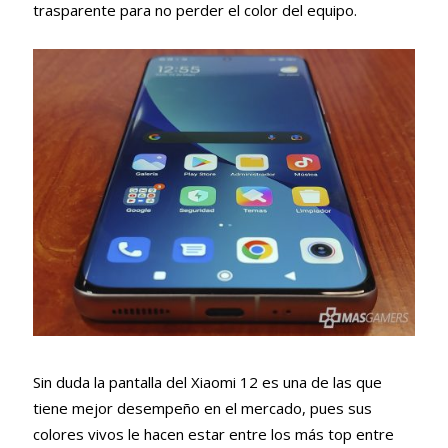
trasparente para no perder el color del equipo.
Sin duda la pantalla del Xiaomi 12 es una de las que
tiene mejor desempeño en el mercado, pues sus
colores vivos le hacen estar entre los más top entre