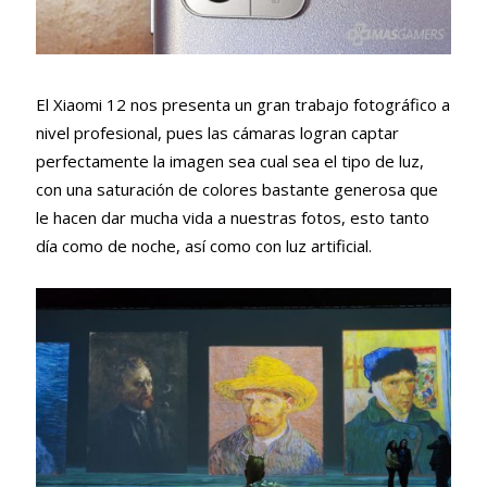
El Xiaomi 12 nos presenta un gran trabajo fotográfico a
nivel profesional, pues las cámaras logran captar
perfectamente la imagen sea cual sea el tipo de luz,
con una saturación de colores bastante generosa que
le hacen dar mucha vida a nuestras fotos, esto tanto
día como de noche, así como con luz artificial.