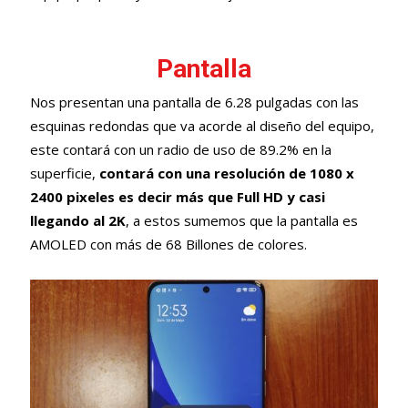
Pantalla
Nos presentan una pantalla de 6.28 pulgadas con las
esquinas redondas que va acorde al diseño del equipo,
este contará con un radio de uso de 89.2% en la
superficie,
contará con una resolución de 1080 x
2400 pixeles es decir más que Full HD y casi
llegando al 2K
, a estos sumemos que la pantalla es
AMOLED con más de 68 Billones de colores.