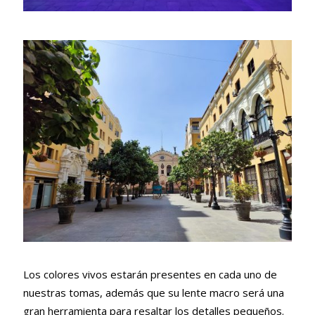
Los colores vivos estarán presentes en cada uno de
nuestras tomas, además que su lente macro será una
gran herramienta para resaltar los detalles pequeños.