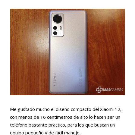
Me gustado mucho el diseño compacto del Xiaomi 12,
con menos de 16 centímetros de alto lo hacen ser un
teléfono bastante practico, para los que buscan un
equipo pequeño y de fácil manejo.