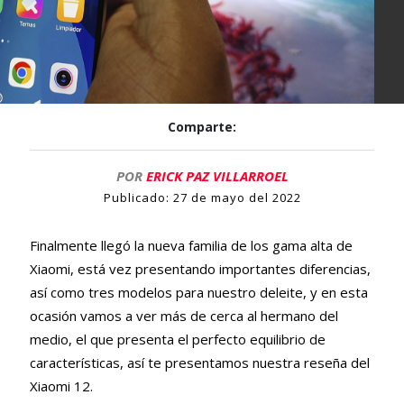
Comparte:
POR
ERICK PAZ VILLARROEL
Publicado:
27 de mayo del 2022
Finalmente llegó la nueva familia de los gama alta de
Xiaomi, está vez presentando importantes diferencias,
así como tres modelos para nuestro deleite, y en esta
ocasión vamos a ver más de cerca al hermano del
medio, el que presenta el perfecto equilibrio de
características, así te presentamos nuestra reseña del
Xiaomi 12.