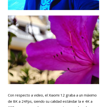
Con respecto a video, el Xiaomi 12 graba a un máximo
de 8K a 24Fps, siendo su calidad estándar la e 4K a