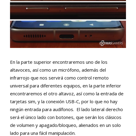
En la parte superior encontraremos uno de los
altavoces, así como un micrófono, además del
infrarrojo que nos servirá como control remoto
universal para diferentes equipos, en la parte inferior
encontraremos el otro altavoz, así como la entrada de
tarjetas sim, y la conexión USB-C, por lo que no hay
ningún entrada para audífonos. El lado lateral derecho
será el único lado con botones, que serán los clásicos
de volumen y apagado/bloqueo, alienados en un solo
lado para una fácil manipulación.