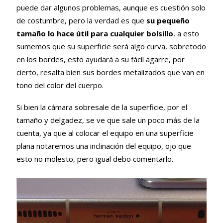
puede dar algunos problemas, aunque es cuestión solo
de costumbre, pero la verdad es que
su pequeño
tamaño lo hace útil para cualquier bolsillo
, a esto
sumemos que su superficie será algo curva, sobretodo
en los bordes, esto ayudará a su fácil agarre, por
cierto, resalta bien sus bordes metalizados que van en
tono del color del cuerpo.
Si bien la cámara sobresale de la superficie, por el
tamaño y delgadez, se ve que sale un poco más de la
cuenta, ya que al colocar el equipo en una superficie
plana notaremos una inclinación del equipo, ojo que
esto no molesto, pero igual debo comentarlo.