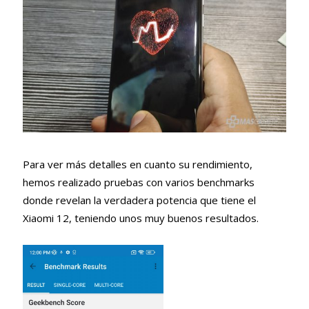
Para ver más detalles en cuanto su rendimiento,
hemos realizado pruebas con varios benchmarks
donde revelan la verdadera potencia que tiene el
Xiaomi 12, teniendo unos muy buenos resultados.