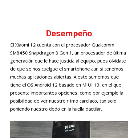
Desempeño
El Xiaomi 12 cuenta con el procesador Qualcomm
SM8450 Snapdragon 8 Gen 1, un procesador de última
generación que le hace justicia al equipo, pues olvídate
de que se nos cuelgue el smartphone aun si tenemos
muchas aplicaciones abiertas. A esto sumemos que
tiene el OS Android 12 basado en MIUI 13, en el que
presenta importantes opciones, como por ejemplo la
posibilidad de ver nuestro ritmo cardiaco, tan solo
poniendo nuestro dedo en la huella dactilar.