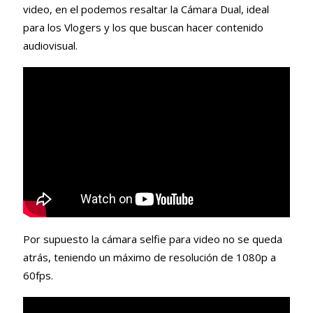
video, en el podemos resaltar la Cámara Dual, ideal
para los Vlogers y los que buscan hacer contenido
audiovisual.
Por supuesto la cámara selfie para video no se queda
atrás, teniendo un máximo de resolución de 1080p a
60fps.