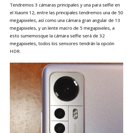
Tendremos 3 cámaras principales y una para selfie en
el Xiaomi 12, entre las principales tendremos una de 50
megapixeles, así como una cámara gran angular de 13
megapixeles, y un lente macro de 5 megapixeles, a
esto sumemosque la cámara selfie será de 32
megapixeles, todos los sensores tendrán la opción
HDR.