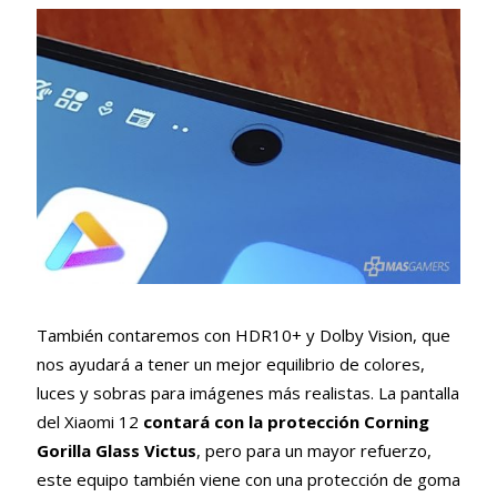
También contaremos con HDR10+ y Dolby Vision, que
nos ayudará a tener un mejor equilibrio de colores,
luces y sobras para imágenes más realistas. La pantalla
del Xiaomi 12
contará con la protección Corning
Gorilla Glass Victus
, pero para un mayor refuerzo,
este equipo también viene con una protección de goma