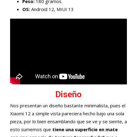
Peso:
180 gramos.
OS:
Android 12, MIUI 13
Diseño
Nos presentan un diseño bastante minimalista, pues el
Xiaomi 12 a simple vista pareciera hecho bajo una sola
pieza, por lo bien ensamblando que se ve y se siente, a
esto sumemos que
tiene una superficie en mate