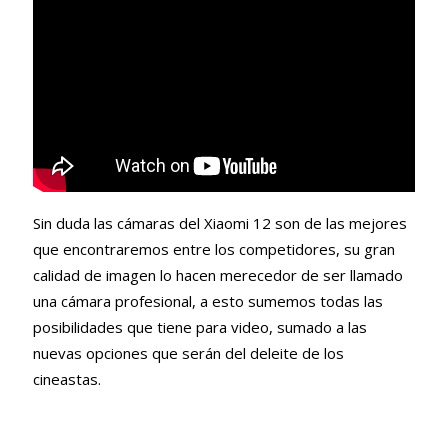
Sin duda las cámaras del Xiaomi 12 son de las mejores
que encontraremos entre los competidores, su gran
calidad de imagen lo hacen merecedor de ser llamado
una cámara profesional, a esto sumemos todas las
posibilidades que tiene para video, sumado a las
nuevas opciones que serán del deleite de los
cineastas.