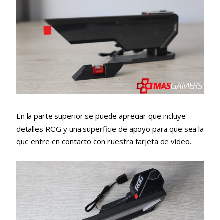
En la parte superior se puede apreciar que incluye
detalles ROG y una superficie de apoyo para que sea la
que entre en contacto con nuestra tarjeta de vídeo.