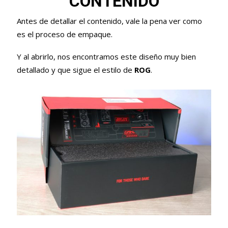
CONTENIDO
Antes de detallar el contenido, vale la pena ver como
es el proceso de empaque.
Y al abrirlo, nos encontramos este diseño muy bien
detallado y que sigue el estilo de
ROG
.