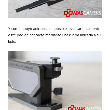
Y como apoyo adicional, es posible levantar solamente
este pad de contacto mediante una rueda ubicada a su
lado.