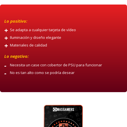
Lo positivo:
Se adapta a cualquier tarjeta de vídeo
Iluminación y diseño elegante
Materiales de calidad
Lo negativo:
Necesita un case con cobertor de PSU para funcionar
No es tan alto como se podría desear