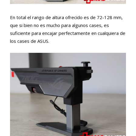
En total el rango de altura ofrecido es de 72-128 mm,
que si bien no es mucho para algunos cases, es
suficiente para encajar perfectamente en cualquiera de
los cases de ASUS.