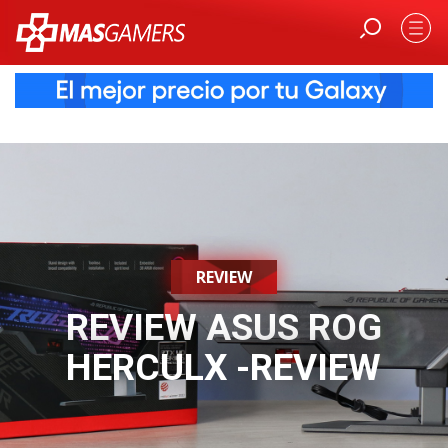
REVIEW
REVIEW ASUS ROG
HERCULX -REVIEW