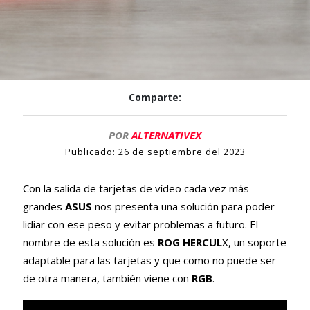
Comparte:
POR
ALTERNATIVEX
Publicado:
26 de septiembre del 2023
Con la salida de tarjetas de vídeo cada vez más
grandes
ASUS
nos presenta una solución para poder
lidiar con ese peso y evitar problemas a futuro. El
nombre de esta solución es
ROG HERCUL
X, un soporte
adaptable para las tarjetas y que como no puede ser
de otra manera, también viene con
RGB
.