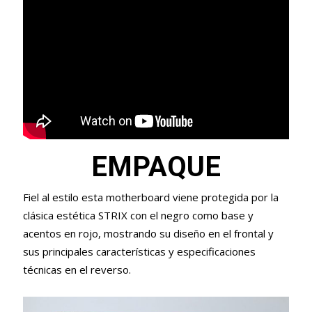
EMPAQUE
Fiel al estilo esta motherboard viene protegida por la
clásica estética STRIX con el negro como base y
acentos en rojo, mostrando su diseño en el frontal y
sus principales características y especificaciones
técnicas en el reverso.