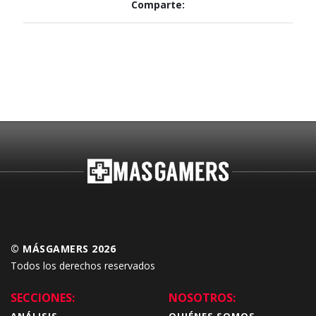
Comparte:
© MÁSGAMERS 2026
Todos los derechos reservados
SECCIONES:
NOSOTROS:
ANÁLISIS
QUIÉNES SOMOS