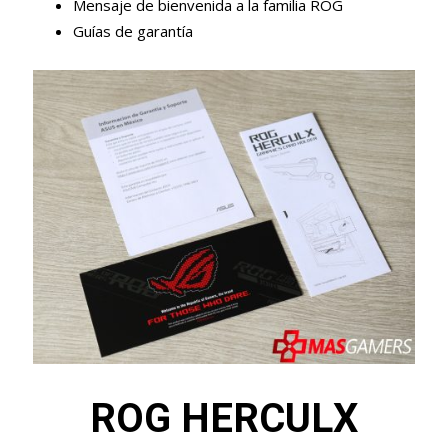
Mensaje de bienvenida a la familia ROG
Guías de garantía
ROG HERCULX