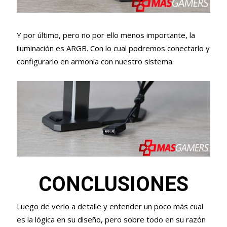
Y por último, pero no por ello menos importante, la
iluminación es ARGB. Con lo cual podremos conectarlo y
configurarlo en armonía con nuestro sistema.
CONCLUSIONES
Luego de verlo a detalle y entender un poco más cual
es la lógica en su diseño, pero sobre todo en su razón