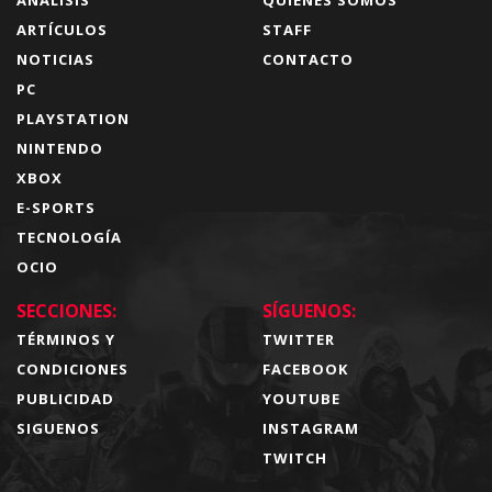
ARTÍCULOS
STAFF
NOTICIAS
CONTACTO
PC
PLAYSTATION
NINTENDO
XBOX
E-SPORTS
TECNOLOGÍA
OCIO
SECCIONES:
SÍGUENOS:
TÉRMINOS Y
TWITTER
CONDICIONES
FACEBOOK
PUBLICIDAD
YOUTUBE
SIGUENOS
INSTAGRAM
TWITCH