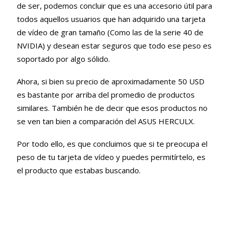
de ser, podemos concluir que es una accesorio útil para
todos aquellos usuarios que han adquirido una tarjeta
de vídeo de gran tamaño (Como las de la serie 40 de
NVIDIA) y desean estar seguros que todo ese peso es
soportado por algo sólido.
Ahora, si bien su precio de aproximadamente 50 USD
es bastante por arriba del promedio de productos
similares. También he de decir que esos productos no
se ven tan bien a comparación del ASUS HERCULX.
Por todo ello, es que concluimos que si te preocupa el
peso de tu tarjeta de vídeo y puedes permitírtelo, es
el producto que estabas buscando.