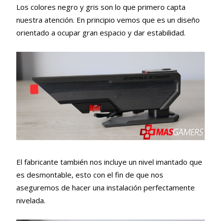
Los colores negro y gris son lo que primero capta
nuestra atención. En principio vemos que es un diseño
orientado a ocupar gran espacio y dar estabilidad.
El fabricante también nos incluye un nivel imantado que
es desmontable, esto con el fin de que nos
aseguremos de hacer una instalación perfectamente
nivelada.