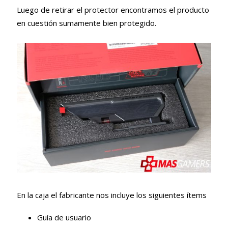
Luego de retirar el protector encontramos el producto
en cuestión sumamente bien protegido.
En la caja el fabricante nos incluye los siguientes ítems
Guía de usuario