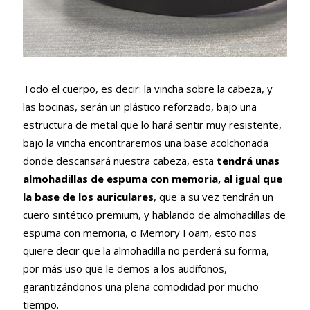
Todo el cuerpo, es decir: la vincha sobre la cabeza, y
las bocinas, serán un plástico reforzado, bajo una
estructura de metal que lo hará sentir muy resistente,
bajo la vincha encontraremos una base acolchonada
donde descansará nuestra cabeza, esta
tendrá unas
almohadillas de espuma con memoria, al igual que
la base de los auriculares
, que a su vez tendrán un
cuero sintético premium, y hablando de almohadillas de
espuma con memoria, o Memory Foam, esto nos
quiere decir que la almohadilla no perderá su forma,
por más uso que le demos a los audífonos,
garantizándonos una plena comodidad por mucho
tiempo.