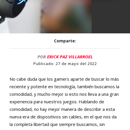
Comparte:
POR
ERICK PAZ VILLARROEL
Publicado:
27 de mayo del 2022
No cabe duda que los gamers aparte de buscar lo más
reciente y potente en tecnología, también buscamos la
comodidad, y mucho mejor si esto nos lleva a una gran
experiencia para nuestros juegos. Hablando de
comodidad, no hay mejor manera de describir a esta
nueva era de dispositivos sin cables, en el que nos da
la completa libertad que siempre buscamos, sin