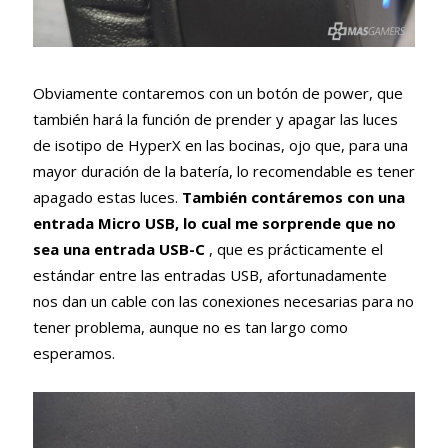
Obviamente contaremos con un botón de power, que
también hará la función de prender y apagar las luces
de isotipo de HyperX en las bocinas, ojo que, para una
mayor duración de la batería, lo recomendable es tener
apagado estas luces.
También contáremos con una
entrada Micro USB, lo cual me sorprende que no
sea una entrada USB-C
, que es prácticamente el
estándar entre las entradas USB, afortunadamente
nos dan un cable con las conexiones necesarias para no
tener problema, aunque no es tan largo como
esperamos.