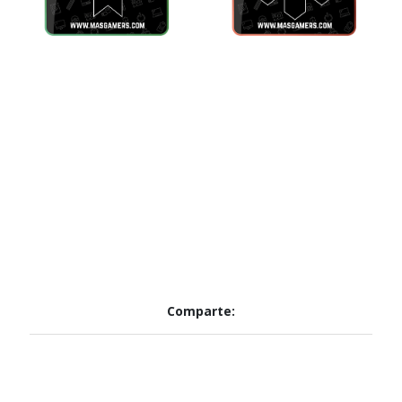
Comparte: