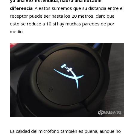
ya una vez extendida, habrá una notable
diferencia
. A estos sumemos que su distancia entre el
receptor puede ser hasta los 20 metros, claro que
esto se reduce a 10 si hay muchas paredes de por
medio.
La calidad del micrófono también es buena, aunque no