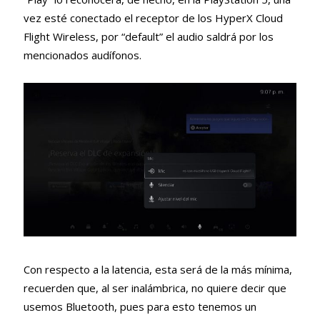
vez esté conectado el receptor de los HyperX Cloud
Flight Wireless, por “default” el audio saldrá por los
mencionados audífonos.
Con respecto a la latencia, esta será de la más mínima,
recuerden que, al ser inalámbrica, no quiere decir que
usemos Bluetooth, pues para esto tenemos un