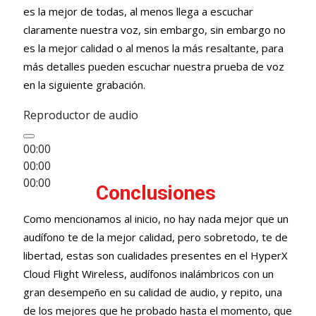
es la mejor de todas, al menos llega a escuchar
claramente nuestra voz, sin embargo, sin embargo no
es la mejor calidad o al menos la más resaltante, para
más detalles pueden escuchar nuestra prueba de voz
en la siguiente grabación.
Reproductor de audio
00:00
00:00
00:00
Conclusiones
Como mencionamos al inicio, no hay nada mejor que un
audífono te de la mejor calidad, pero sobretodo, te de
libertad, estas son cualidades presentes en el HyperX
Cloud Flight Wireless, audífonos inalámbricos con un
gran desempeño en su calidad de audio, y repito, una
de los mejores que he probado hasta el momento, que