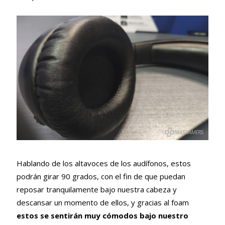
Hablando de los altavoces de los audífonos, estos
podrán girar 90 grados, con el fin de que puedan
reposar tranquilamente bajo nuestra cabeza y
descansar un momento de ellos, y gracias al foam
estos se sentirán muy cómodos bajo nuestro