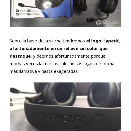
Sobre la base de la vincha tendremos
el logo HyperX,
afortunadamente en un relieve sin color que
destaque
, y decimos afortunadamente porque
muchas veces la marcas colocan sus logos de forma
más llamativa y hasta exageradas.