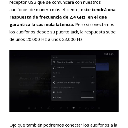
receptor USB que se comunicará con nuestros
audífonos de manera más eficiente,
este tendrá una
respuesta de frecuencia de 2,4 GHz, en el que
garantiza la casi nula latencia.
Pero si conectamos
los audífonos desde su puerto Jack, la respuesta sube
de unos 20.000 Hz a unos 23.000 Hz.
Ojo que también podremos conectar los audífonos a la