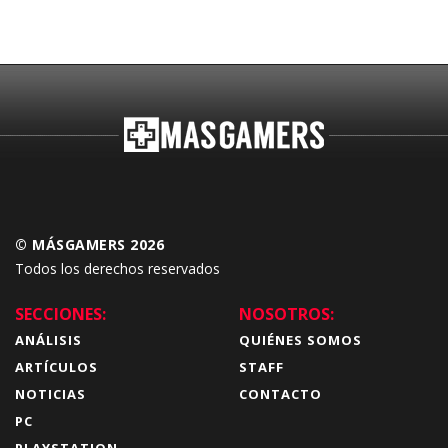
© MÁSGAMERS 2026
Todos los derechos reservados
SECCIONES:
NOSOTROS:
ANÁLISIS
QUIÉNES SOMOS
ARTÍCULOS
STAFF
NOTICIAS
CONTACTO
PC