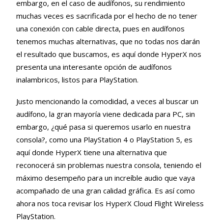
embargo, en el caso de audífonos,
su rendimiento
muchas veces es sacrificada por el hecho de no tener
una conexión con cable directa
, pues en audífonos
tenemos muchas alternativas, que no todas nos darán
el resultado que buscamos, es aquí donde HyperX nos
presenta una interesante opción de audífonos
inalambricos, listos para PlayStation.
Justo mencionando la comodidad, a veces al buscar un
audífono, la gran mayoría viene dedicada para PC, sin
embargo, ¿qué pasa si queremos usarlo en nuestra
consola?, como una PlayStation 4 o PlayStation 5, es
aquí donde
HyperX tiene una alternativa que
reconocerá sin problemas nuestra consola
, teniendo el
máximo desempeño para un increíble audio que vaya
acompañado de una gran calidad gráfica. Es así como
ahora nos toca revisar los HyperX Cloud Flight Wireless
PlayStation.