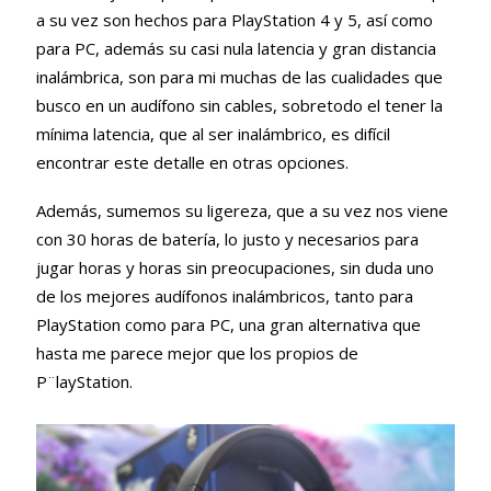
a su vez son hechos para PlayStation 4 y 5, así como
para PC, además su casi nula latencia y gran distancia
inalámbrica, son para mi muchas de las cualidades que
busco en un audífono sin cables, sobretodo el tener la
mínima latencia, que al ser inalámbrico, es difícil
encontrar este detalle en otras opciones.
Además, sumemos su ligereza, que a su vez nos viene
con 30 horas de batería, lo justo y necesarios para
jugar horas y horas sin preocupaciones, sin duda uno
de los mejores audífonos inalámbricos, tanto para
PlayStation como para PC, una gran alternativa que
hasta me parece mejor que los propios de
P¨layStation.