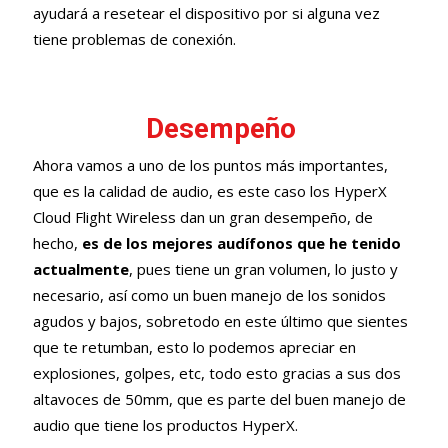
ayudará a resetear el dispositivo por si alguna vez
tiene problemas de conexión.
Desempeño
Ahora vamos a uno de los puntos más importantes,
que es la calidad de audio, es este caso los HyperX
Cloud Flight Wireless dan un gran desempeño, de
hecho,
es de los mejores audífonos que he tenido
actualmente
, pues tiene un gran volumen, lo justo y
necesario, así como un buen manejo de los sonidos
agudos y bajos, sobretodo en este último que sientes
que te retumban, esto lo podemos apreciar en
explosiones, golpes, etc, todo esto gracias a sus dos
altavoces de 50mm, que es parte del buen manejo de
audio que tiene los productos HyperX.