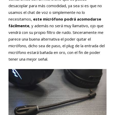
desacoplar para más comodidad, ya sea si es que no
usamos el chat de voz o simplemente no lo
necesitamos,
este micrófono podrá acomodarse
fácilmente
, y además no será muy llamativo, ojo que
vendrá con su propio filtro de ruido. Sinceramente me
parece una buena alternativa el poder quitar el
micrófono, dicho sea de paso, el plug de la entrada del
micrófono estará bañada en oro, con el fin de poder
tener una mejor señal.