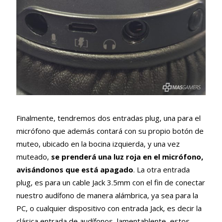
Finalmente, tendremos dos entradas plug, una para el
micrófono que además contará con su propio botón de
muteo, ubicado en la bocina izquierda, y una vez
muteado,
se prenderá una luz roja en el micrófono,
avisándonos que está apagado
. La otra entrada
plug, es para un cable Jack 3.5mm con el fin de conectar
nuestro audífono de manera alámbrica, ya sea para la
PC, o cualquier dispositivo con entrada Jack, es decir la
clásica entrada de audífonos, lamentablente, estos