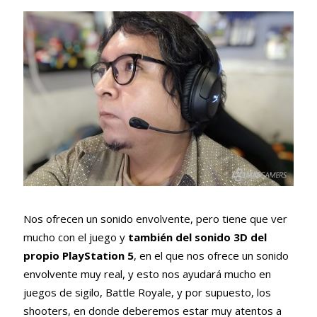
Nos ofrecen un sonido envolvente, pero tiene que ver
mucho con el juego y
también del sonido 3D del
propio PlayStation 5
, en el que nos ofrece un sonido
envolvente muy real, y esto nos ayudará mucho en
juegos de sigilo, Battle Royale, y por supuesto, los
shooters, en donde deberemos estar muy atentos a