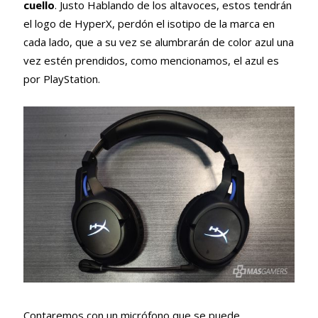
cuello
. Justo Hablando de los altavoces, estos tendrán
el logo de HyperX, perdón el isotipo de la marca en
cada lado, que a su vez se alumbrarán de color azul una
vez estén prendidos, como mencionamos, el azul es
por PlayStation.
Contaremos con un micrófono que se puede