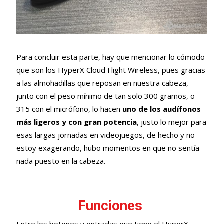
Para concluir esta parte, hay que mencionar lo cómodo
que son los HyperX Cloud Flight Wireless, pues gracias
a las almohadillas que reposan en nuestra cabeza,
junto con el peso mínimo de tan solo 300 gramos, o
315 con el micrófono, lo hacen
uno de los audífonos
más ligeros y con gran potencia
, justo lo mejor para
esas largas jornadas en videojuegos, de hecho y no
estoy exagerando, hubo momentos en que no sentía
nada puesto en la cabeza.
Funciones