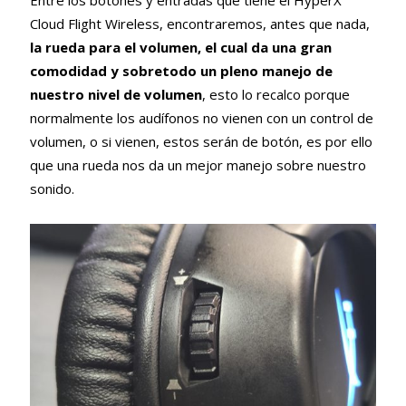
Entre los botones y entradas que tiene el HyperX
Cloud Flight Wireless, encontraremos, antes que nada,
la rueda para el volumen, el cual da una gran
comodidad y sobretodo un pleno manejo de
nuestro nivel de volumen
, esto lo recalco porque
normalmente los audífonos no vienen con un control de
volumen, o si vienen, estos serán de botón, es por ello
que una rueda nos da un mejor manejo sobre nuestro
sonido.