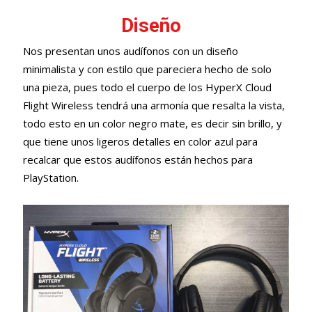
Diseño
Nos presentan unos audífonos con un diseño
minimalista y con estilo que pareciera hecho de solo
una pieza, pues todo el cuerpo de
los HyperX Cloud
Flight Wireless tendrá una armonía que resalta la vista
,
todo esto en un color negro mate, es decir sin brillo, y
que tiene unos ligeros detalles en color azul para
recalcar que estos audífonos están hechos para
PlayStation.