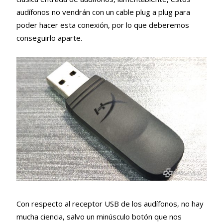
audífonos no vendrán con un cable plug a plug para
poder hacer esta conexión, por lo que deberemos
conseguirlo aparte.
Con respecto al receptor USB de los audífonos, no hay
mucha ciencia, salvo un minúsculo botón que nos