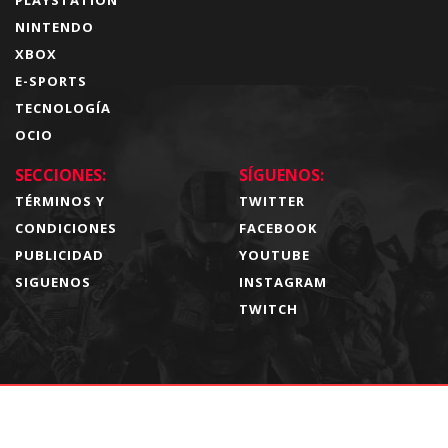
PLAYSTATION
NINTENDO
XBOX
E-SPORTS
TECNOLOGÍA
OCIO
SECCIONES:
SÍGUENOS:
TÉRMINOS Y
TWITTER
CONDICIONES
FACEBOOK
PUBLICIDAD
YOUTUBE
SIGUENOS
INSTAGRAM
TWITCH