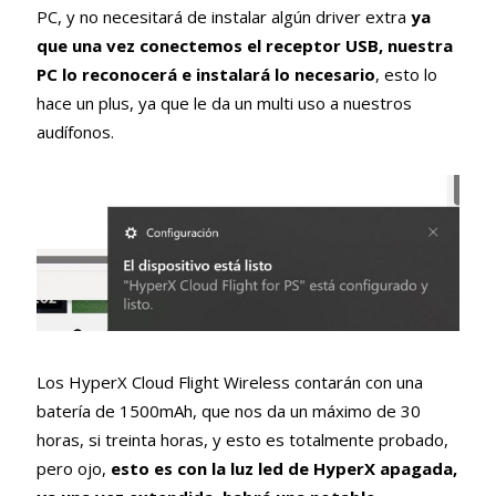
PC, y no necesitará de instalar algún driver extra
ya
que una vez conectemos el receptor USB, nuestra
PC lo reconocerá e instalará lo necesario
, esto lo
hace un plus, ya que le da un multi uso a nuestros
audífonos.
Los HyperX Cloud Flight Wireless contarán con una
batería de 1500mAh, que nos da un máximo de 30
horas, si treinta horas, y esto es totalmente probado,
pero ojo,
esto es con la luz led de HyperX apagada,