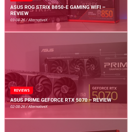
ASUS ROG STRIX B850-E GAMING WIFI –
REVIEW
03-08-26 / AlternativeX
REVIEWS
ASUS PRIME GEFORCE RTX 5070 – REVIEW
02-08-26 / AlternativeX