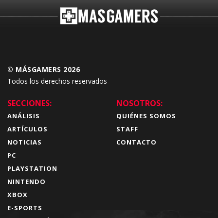
© MÁSGAMERS 2026
Todos los derechos reservados
SECCIONES:
NOSOTROS:
ANÁLISIS
QUIÉNES SOMOS
ARTÍCULOS
STAFF
NOTICIAS
CONTACTO
PC
PLAYSTATION
NINTENDO
XBOX
E-SPORTS