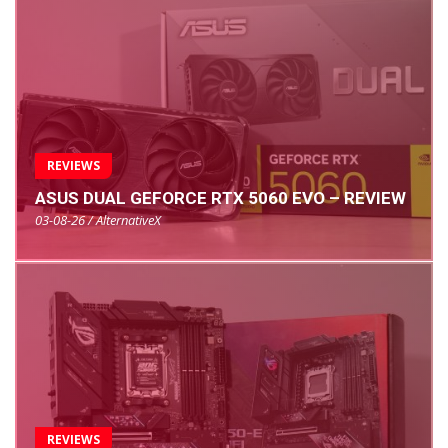
REVIEWS
ASUS DUAL GEFORCE RTX 5060 EVO – REVIEW
03-08-26 / AlternativeX
REVIEWS