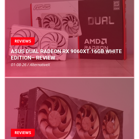
REVIEWS
ASUS DUAL RADEON RX 9060XT 16GB WHITE
EDITION– REVIEW
01-08-26 / AlternativeX
REVIEWS