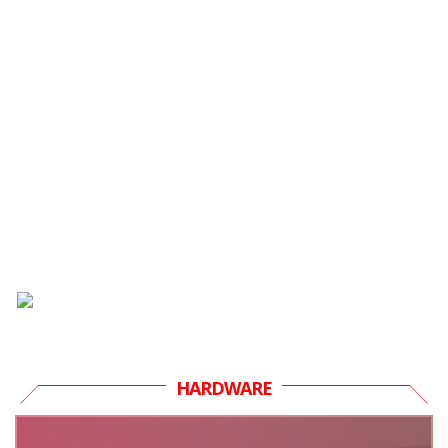
HARDWARE