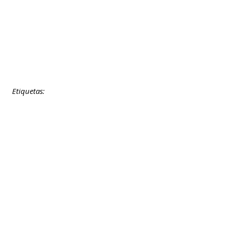
Etiquetas: