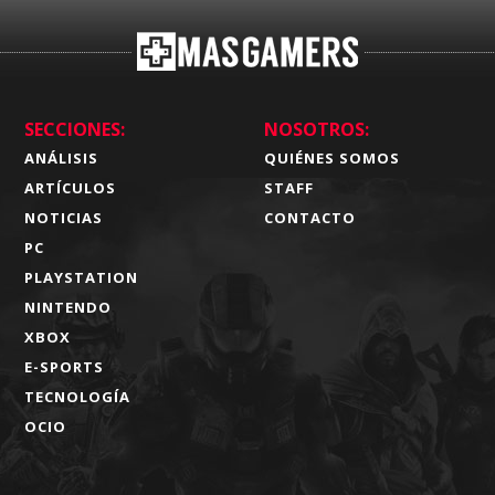
SECCIONES:
NOSOTROS:
ANÁLISIS
QUIÉNES SOMOS
ARTÍCULOS
STAFF
NOTICIAS
CONTACTO
PC
PLAYSTATION
NINTENDO
XBOX
E-SPORTS
TECNOLOGÍA
OCIO