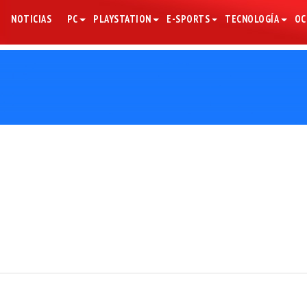
NOTICIAS
PC
PLAYSTATION
E-SPORTS
TECNOLOGÍA
OC