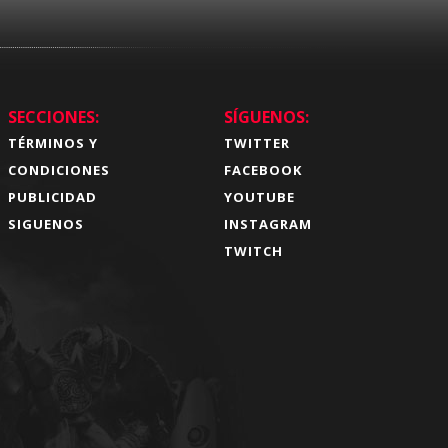
SECCIONES:
SÍGUENOS:
TÉRMINOS Y
TWITTER
CONDICIONES
FACEBOOK
PUBLICIDAD
YOUTUBE
SIGUENOS
INSTAGRAM
TWITCH