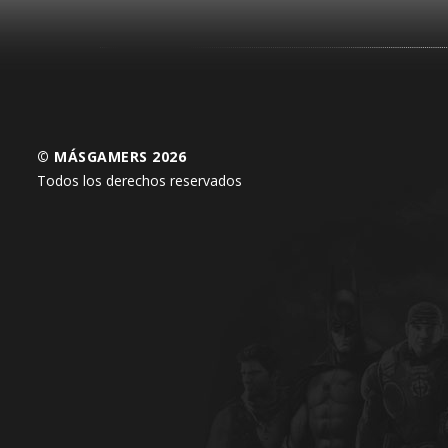
© MÁSGAMERS 2026
Todos los derechos reservados