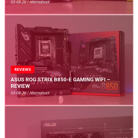
03-08-26 / AlternativeX
REVIEWS
ASUS ROG STRIX B850-E GAMING WIFI –
REVIEW
03-08-26 / AlternativeX