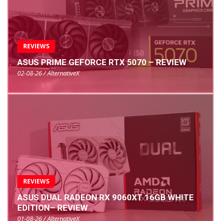
REVIEWS
ASUS PRIME GEFORCE RTX 5070 – REVIEW
02-08-26 / AlternativeX
REVIEWS
ASUS DUAL RADEON RX 9060XT 16GB WHITE
EDITION– REVIEW
01-08-26 / AlternativeX