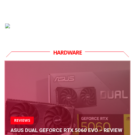
HARDWARE
REVIEWS
ASUS DUAL GEFORCE RTX 5060 EVO – REVIEW