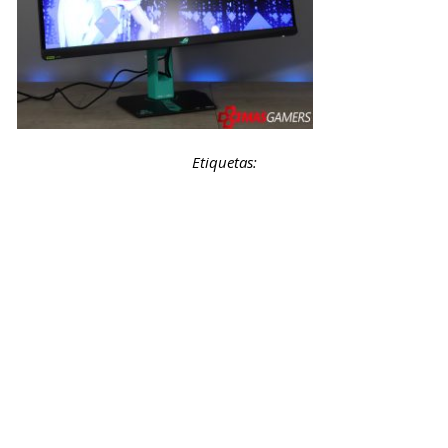
Etiquetas: