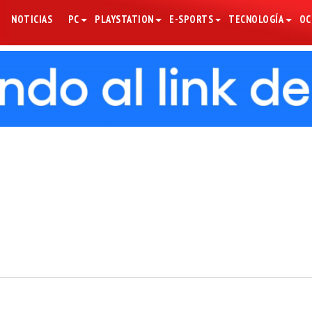
NOTICIAS
PC
PLAYSTATION
E-SPORTS
TECNOLOGÍA
OC