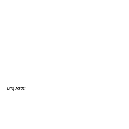
Etiquetas: