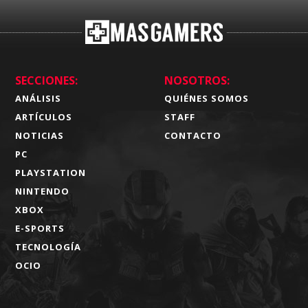
SECCIONES:
NOSOTROS:
ANÁLISIS
QUIÉNES SOMOS
ARTÍCULOS
STAFF
NOTICIAS
CONTACTO
PC
PLAYSTATION
NINTENDO
XBOX
E-SPORTS
TECNOLOGÍA
OCIO