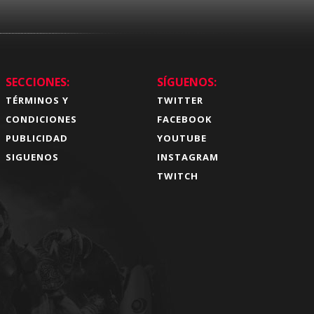
SECCIONES:
SÍGUENOS:
TÉRMINOS Y
TWITTER
CONDICIONES
FACEBOOK
PUBLICIDAD
YOUTUBE
SIGUENOS
INSTAGRAM
TWITCH