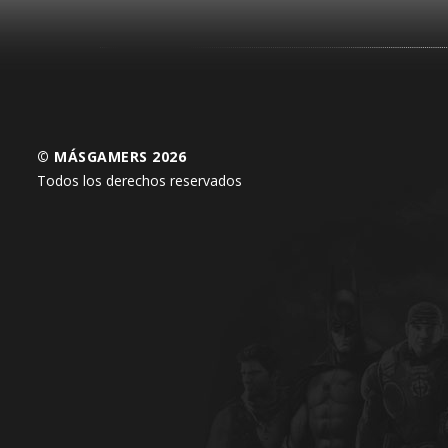
© MÁSGAMERS 2026
Todos los derechos reservados