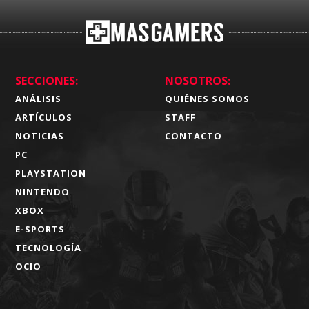
SECCIONES:
NOSOTROS:
ANÁLISIS
QUIÉNES SOMOS
ARTÍCULOS
STAFF
NOTICIAS
CONTACTO
PC
PLAYSTATION
NINTENDO
XBOX
E-SPORTS
TECNOLOGÍA
OCIO