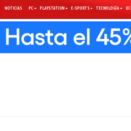
NOTICIAS
PC
PLAYSTATION
E-SPORTS
TECNOLOGÍA
OC