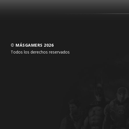
© MÁSGAMERS 2026
Todos los derechos reservados