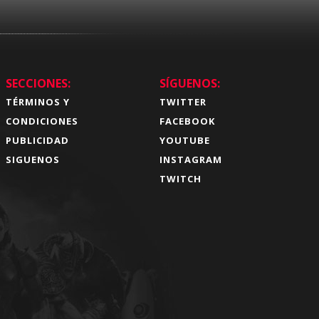
SECCIONES:
SÍGUENOS:
TÉRMINOS Y
TWITTER
CONDICIONES
FACEBOOK
PUBLICIDAD
YOUTUBE
SIGUENOS
INSTAGRAM
TWITCH