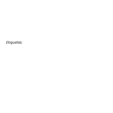
Etiquetas: