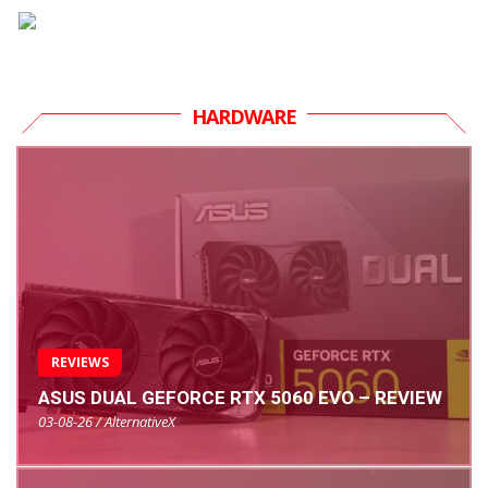
HARDWARE
REVIEWS
ASUS DUAL GEFORCE RTX 5060 EVO – REVIEW
03-08-26 / AlternativeX