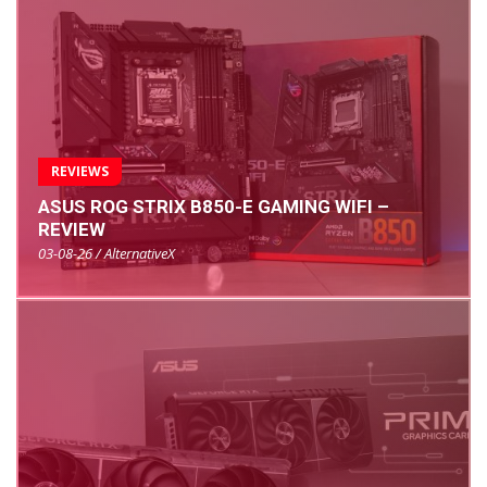
REVIEWS
ASUS ROG STRIX B850-E GAMING WIFI –
REVIEW
03-08-26 / AlternativeX