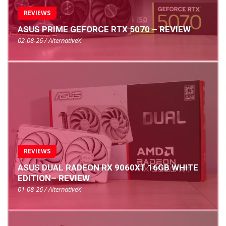
REVIEWS
ASUS PRIME GEFORCE RTX 5070 – REVIEW
02-08-26 / AlternativeX
REVIEWS
ASUS DUAL RADEON RX 9060XT 16GB WHITE
EDITION– REVIEW
01-08-26 / AlternativeX