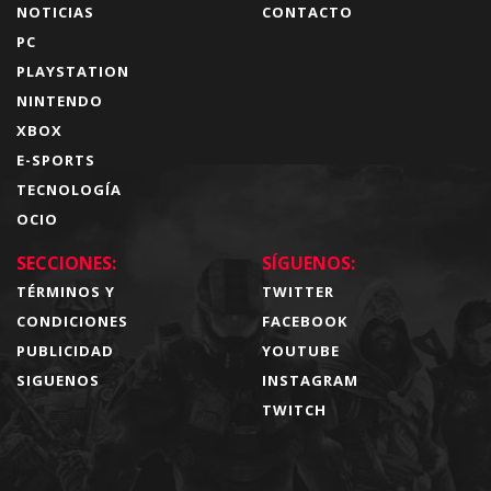
NOTICIAS
CONTACTO
PC
PLAYSTATION
NINTENDO
XBOX
E-SPORTS
TECNOLOGÍA
OCIO
SECCIONES:
SÍGUENOS:
TÉRMINOS Y
TWITTER
CONDICIONES
FACEBOOK
PUBLICIDAD
YOUTUBE
SIGUENOS
INSTAGRAM
TWITCH