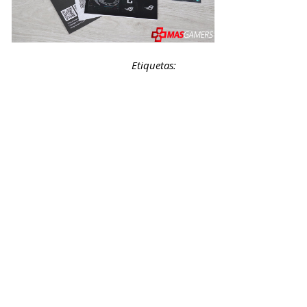
Etiquetas: