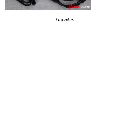
Etiquetas: