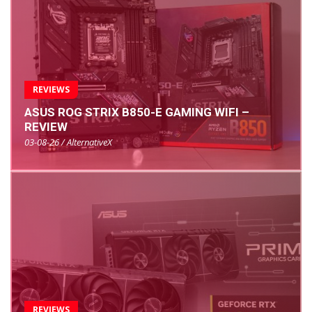
REVIEWS
ASUS ROG STRIX B850-E GAMING WIFI –
REVIEW
03-08-26 / AlternativeX
REVIEWS