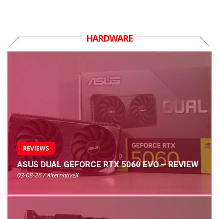
HARDWARE
REVIEWS
ASUS DUAL GEFORCE RTX 5060 EVO – REVIEW
03-08-26 / AlternativeX