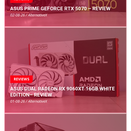
ASUS PRIME GEFORCE RTX 5070 – REVIEW
02-08-26 / AlternativeX
REVIEWS
ASUS DUAL RADEON RX 9060XT 16GB WHITE
EDITION– REVIEW
01-08-26 / AlternativeX