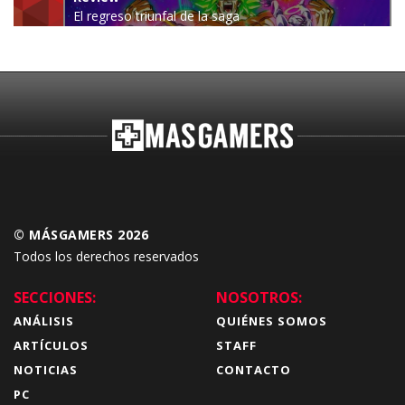
El regreso triunfal de la saga
Budokai Tenkaichi
© MÁSGAMERS 2026
Todos los derechos reservados
SECCIONES:
NOSOTROS:
ANÁLISIS
QUIÉNES SOMOS
ARTÍCULOS
STAFF
NOTICIAS
CONTACTO
PC