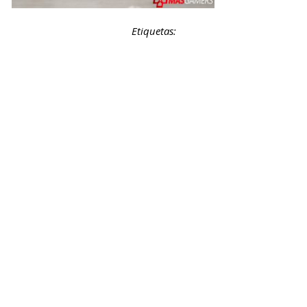
Etiquetas: