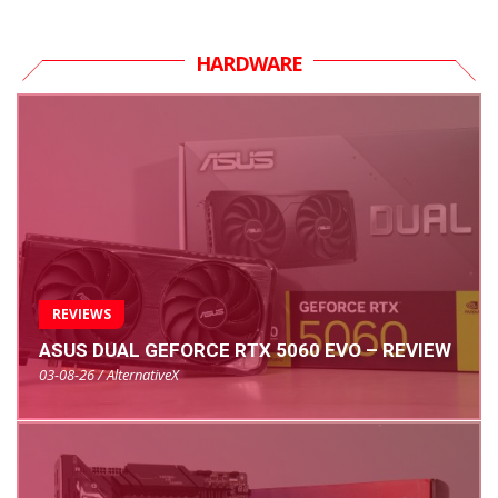
HARDWARE
REVIEWS
ASUS DUAL GEFORCE RTX 5060 EVO – REVIEW
03-08-26 / AlternativeX