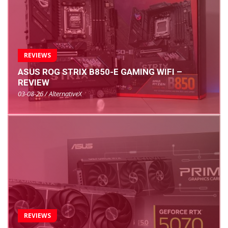
REVIEWS
ASUS ROG STRIX B850-E GAMING WIFI –
REVIEW
03-08-26 / AlternativeX
REVIEWS