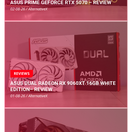
ASUS PRIME GEFORCE RTX 5070 – REVIEW
02-08-26 / AlternativeX
REVIEWS
ASUS DUAL RADEON RX 9060XT 16GB WHITE
EDITION– REVIEW
01-08-26 / AlternativeX