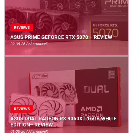
REVIEWS
ASUS PRIME GEFORCE RTX 5070 – REVIEW
02-08-26 / AlternativeX
REVIEWS
ASUS DUAL RADEON RX 9060XT 16GB WHITE
EDITION– REVIEW
01-08-26 / AlternativeX