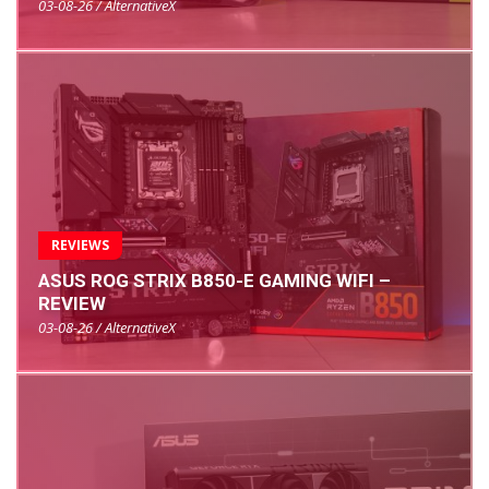
03-08-26 / AlternativeX
REVIEWS
ASUS ROG STRIX B850-E GAMING WIFI –
REVIEW
03-08-26 / AlternativeX