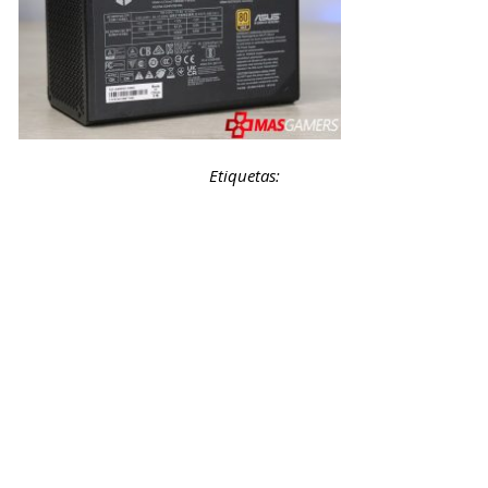
Etiquetas: