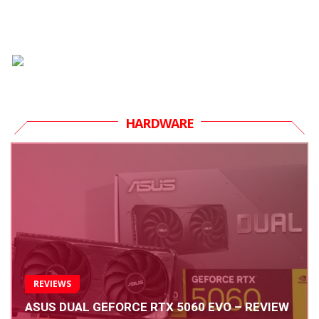
HARDWARE
REVIEWS
ASUS DUAL GEFORCE RTX 5060 EVO – REVIEW