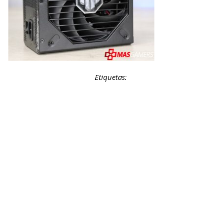
Etiquetas: