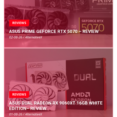
REVIEWS
ASUS PRIME GEFORCE RTX 5070 – REVIEW
02-08-26 / AlternativeX
REVIEWS
ASUS DUAL RADEON RX 9060XT 16GB WHITE
EDITION– REVIEW
01-08-26 / AlternativeX