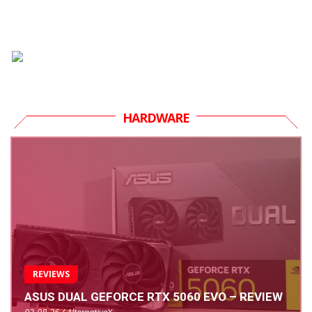
HARDWARE
REVIEWS
ASUS DUAL GEFORCE RTX 5060 EVO – REVIEW