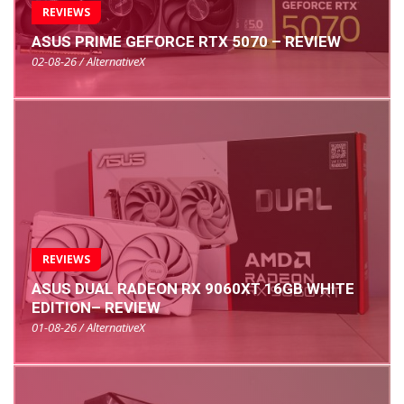
REVIEWS
ASUS PRIME GEFORCE RTX 5070 – REVIEW
02-08-26 / AlternativeX
REVIEWS
ASUS DUAL RADEON RX 9060XT 16GB WHITE
EDITION– REVIEW
01-08-26 / AlternativeX