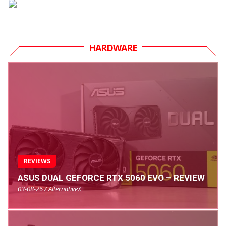
HARDWARE
REVIEWS
ASUS DUAL GEFORCE RTX 5060 EVO – REVIEW
03-08-26 / AlternativeX