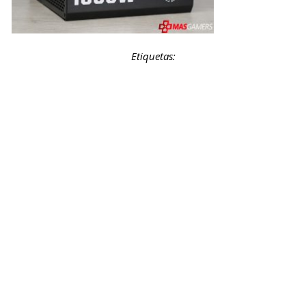
Etiquetas: