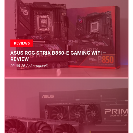
REVIEWS
ASUS ROG STRIX B850-E GAMING WIFI –
REVIEW
03-08-26 / AlternativeX