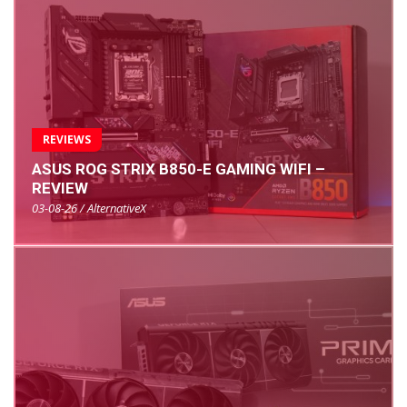
REVIEWS
ASUS ROG STRIX B850-E GAMING WIFI –
REVIEW
03-08-26 / AlternativeX