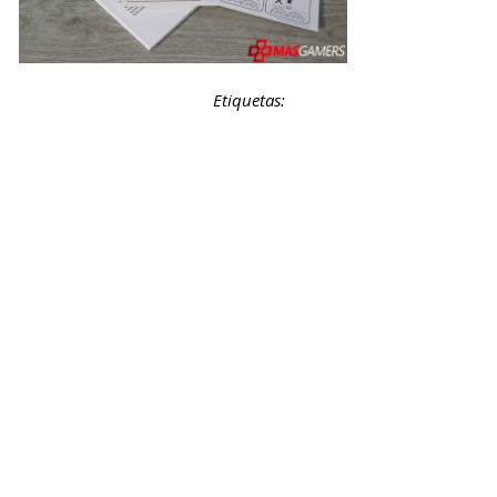
Etiquetas: