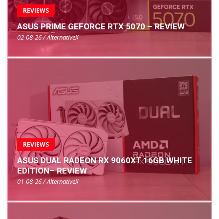
REVIEWS
ASUS PRIME GEFORCE RTX 5070 – REVIEW
02-08-26 / AlternativeX
REVIEWS
ASUS DUAL RADEON RX 9060XT 16GB WHITE
EDITION– REVIEW
01-08-26 / AlternativeX