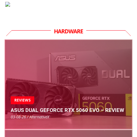
HARDWARE
REVIEWS
ASUS DUAL GEFORCE RTX 5060 EVO – REVIEW
03-08-26 / AlternativeX