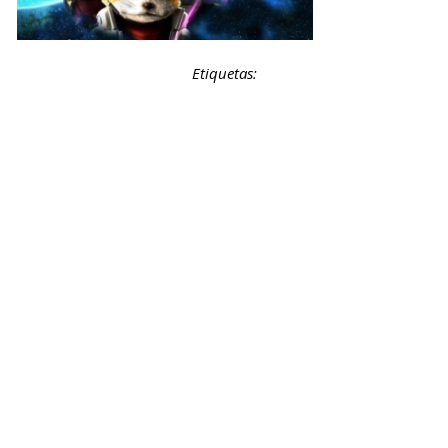
Etiquetas: