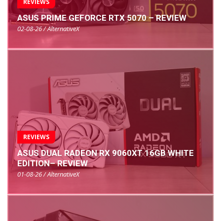
REVIEWS
ASUS PRIME GEFORCE RTX 5070 – REVIEW
02-08-26 / AlternativeX
REVIEWS
ASUS DUAL RADEON RX 9060XT 16GB WHITE
EDITION– REVIEW
01-08-26 / AlternativeX