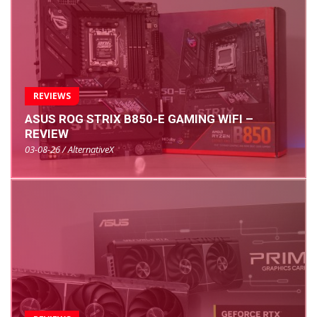
REVIEWS
ASUS ROG STRIX B850-E GAMING WIFI –
REVIEW
03-08-26 / AlternativeX