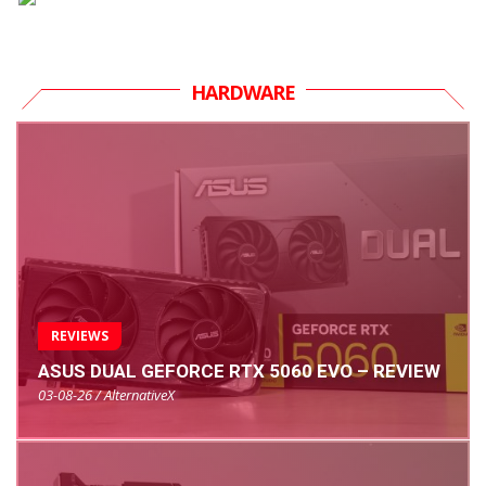
HARDWARE
REVIEWS
ASUS DUAL GEFORCE RTX 5060 EVO – REVIEW
03-08-26 / AlternativeX