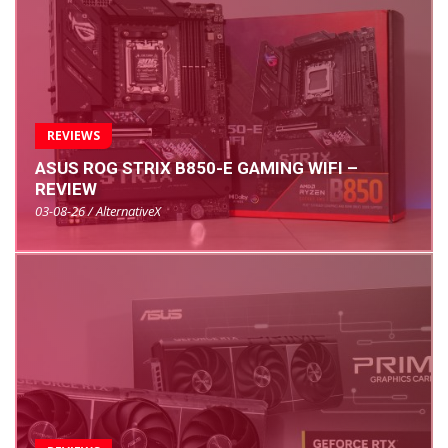
REVIEWS
ASUS ROG STRIX B850-E GAMING WIFI –
REVIEW
03-08-26 / AlternativeX