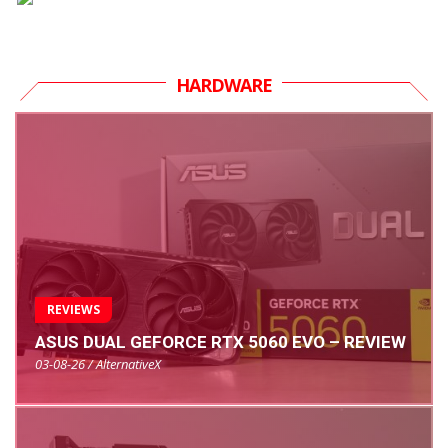
HARDWARE
REVIEWS
ASUS DUAL GEFORCE RTX 5060 EVO – REVIEW
03-08-26 / AlternativeX