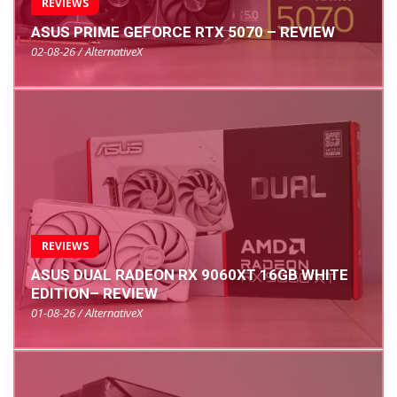
REVIEWS
ASUS PRIME GEFORCE RTX 5070 – REVIEW
02-08-26 / AlternativeX
REVIEWS
ASUS DUAL RADEON RX 9060XT 16GB WHITE
EDITION– REVIEW
01-08-26 / AlternativeX