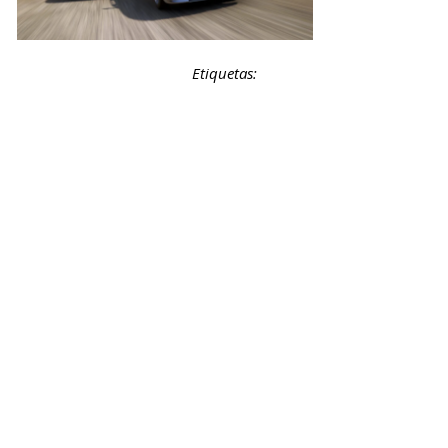
Etiquetas: