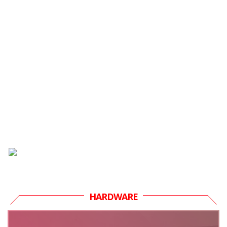
HARDWARE