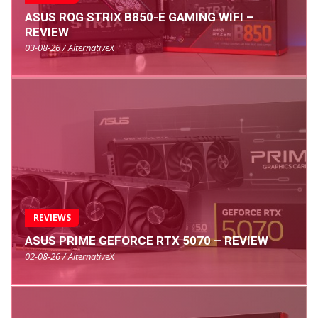
ASUS ROG STRIX B850-E GAMING WIFI –
REVIEW
03-08-26 / AlternativeX
REVIEWS
ASUS PRIME GEFORCE RTX 5070 – REVIEW
02-08-26 / AlternativeX