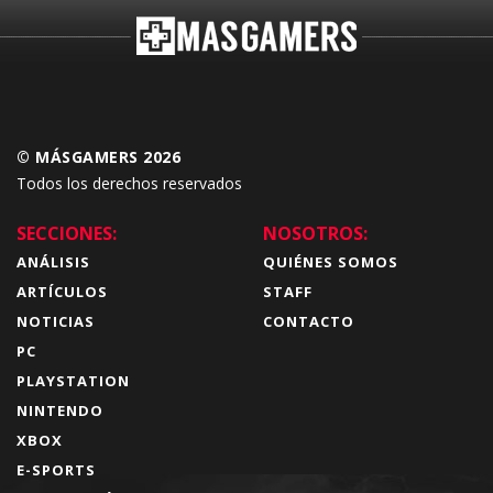
© MÁSGAMERS 2026
Todos los derechos reservados
SECCIONES:
NOSOTROS:
ANÁLISIS
QUIÉNES SOMOS
ARTÍCULOS
STAFF
NOTICIAS
CONTACTO
PC
PLAYSTATION
NINTENDO
XBOX
E-SPORTS