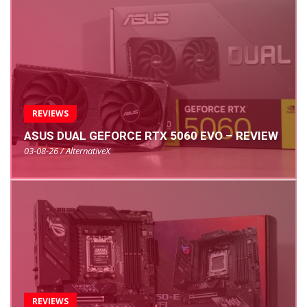
REVIEWS
ASUS DUAL GEFORCE RTX 5060 EVO – REVIEW
03-08-26 / AlternativeX
REVIEWS