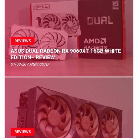
REVIEWS
ASUS DUAL RADEON RX 9060XT 16GB WHITE
EDITION– REVIEW
01-08-26 / AlternativeX
REVIEWS