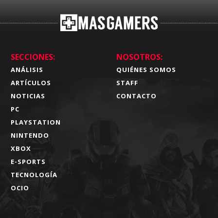
SECCIONES:
NOSOTROS:
ANÁLISIS
QUIÉNES SOMOS
ARTÍCULOS
STAFF
NOTICIAS
CONTACTO
PC
PLAYSTATION
NINTENDO
XBOX
E-SPORTS
TECNOLOGÍA
OCIO