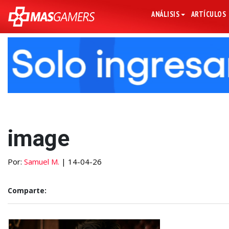
ANÁLISIS
ARTÍCULOS
image
Por:
Samuel M.
| 14-04-26
Comparte: