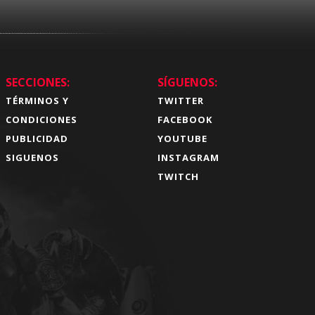
SECCIONES:
SÍGUENOS:
TÉRMINOS Y
TWITTER
CONDICIONES
FACEBOOK
PUBLICIDAD
YOUTUBE
SIGUENOS
INSTAGRAM
TWITCH