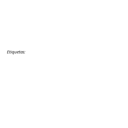
Etiquetas: