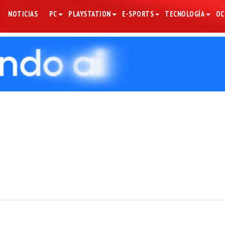
NOTICIAS
PC
PLAYSTATION
E-SPORTS
TECNOLOGÍA
OC