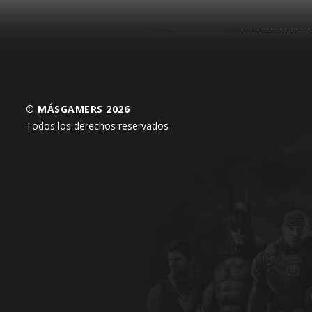
© MÁSGAMERS 2026
Todos los derechos reservados