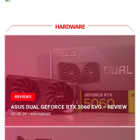
HARDWARE
REVIEWS
ASUS DUAL GEFORCE RTX 5060 EVO – REVIEW
03-08-26 / AlternativeX