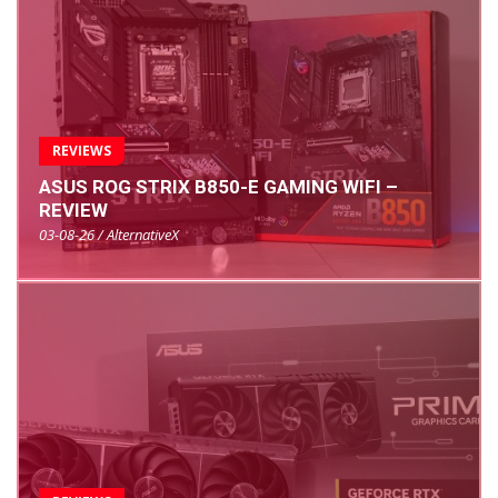
REVIEWS
ASUS ROG STRIX B850-E GAMING WIFI –
REVIEW
03-08-26 / AlternativeX