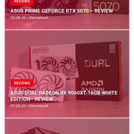
REVIEWS
ASUS PRIME GEFORCE RTX 5070 – REVIEW
02-08-26 / AlternativeX
REVIEWS
ASUS DUAL RADEON RX 9060XT 16GB WHITE
EDITION– REVIEW
01-08-26 / AlternativeX