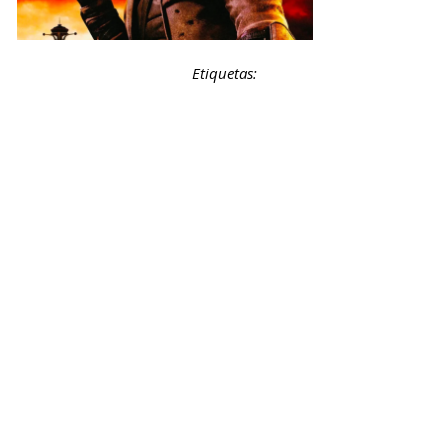
Etiquetas: