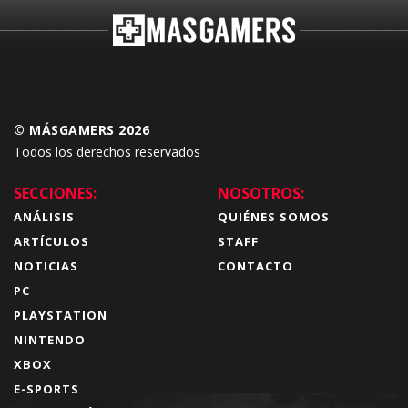
© MÁSGAMERS 2026
Todos los derechos reservados
SECCIONES:
NOSOTROS:
ANÁLISIS
QUIÉNES SOMOS
ARTÍCULOS
STAFF
NOTICIAS
CONTACTO
PC
PLAYSTATION
NINTENDO
XBOX
E-SPORTS