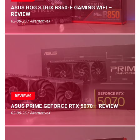
ASUS ROG STRIX B850-E GAMING WIFI –
REVIEW
03-08-26 / AlternativeX
REVIEWS
ASUS PRIME GEFORCE RTX 5070 – REVIEW
02-08-26 / AlternativeX