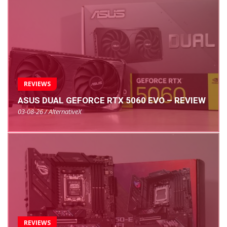
REVIEWS
ASUS DUAL GEFORCE RTX 5060 EVO – REVIEW
03-08-26 / AlternativeX
REVIEWS