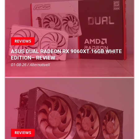
REVIEWS
ASUS DUAL RADEON RX 9060XT 16GB WHITE
EDITION– REVIEW
01-08-26 / AlternativeX
REVIEWS