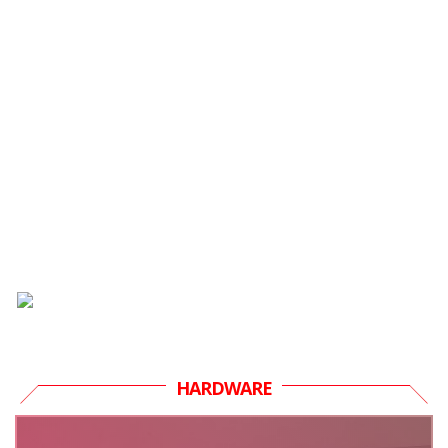
HARDWARE