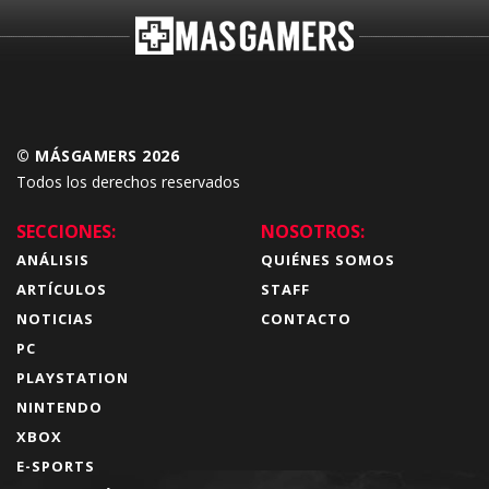
© MÁSGAMERS 2026
Todos los derechos reservados
SECCIONES:
NOSOTROS:
ANÁLISIS
QUIÉNES SOMOS
ARTÍCULOS
STAFF
NOTICIAS
CONTACTO
PC
PLAYSTATION
NINTENDO
XBOX
E-SPORTS