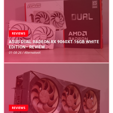
REVIEWS
ASUS DUAL RADEON RX 9060XT 16GB WHITE
EDITION– REVIEW
01-08-26 / AlternativeX
REVIEWS