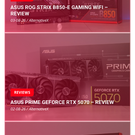
ASUS ROG STRIX B850-E GAMING WIFI –
REVIEW
03-08-26 / AlternativeX
REVIEWS
ASUS PRIME GEFORCE RTX 5070 – REVIEW
02-08-26 / AlternativeX