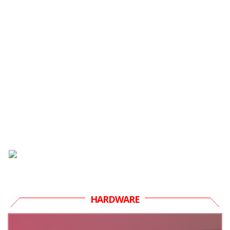
HARDWARE