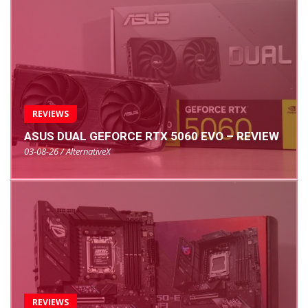
REVIEWS
ASUS DUAL GEFORCE RTX 5060 EVO – REVIEW
03-08-26 / AlternativeX
REVIEWS