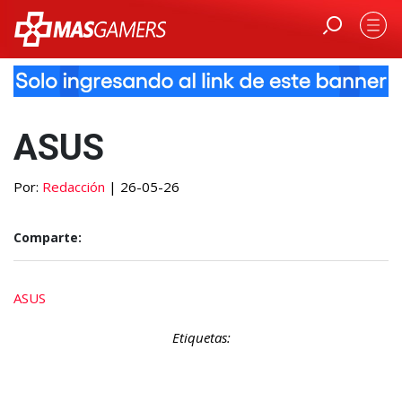
ASUS
Por:
Redacción
| 26-05-26
Comparte:
ASUS
Etiquetas: