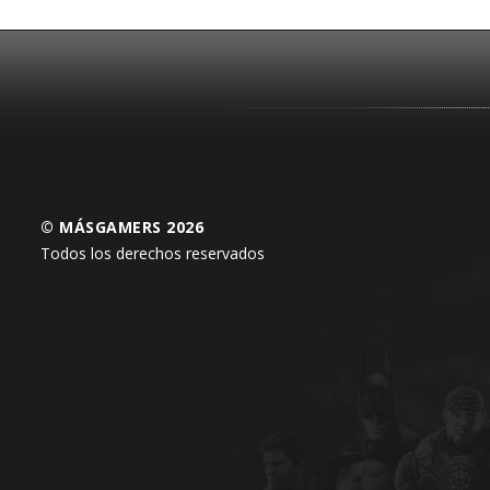
© MÁSGAMERS 2026
Todos los derechos reservados