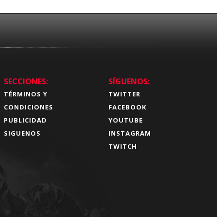
SECCIONES:
SÍGUENOS:
TÉRMINOS Y
TWITTER
CONDICIONES
FACEBOOK
PUBLICIDAD
YOUTUBE
SIGUENOS
INSTAGRAM
TWITCH