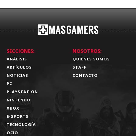
SECCIONES:
NOSOTROS:
ANÁLISIS
QUIÉNES SOMOS
ARTÍCULOS
STAFF
NOTICIAS
CONTACTO
PC
PLAYSTATION
NINTENDO
XBOX
E-SPORTS
TECNOLOGÍA
OCIO