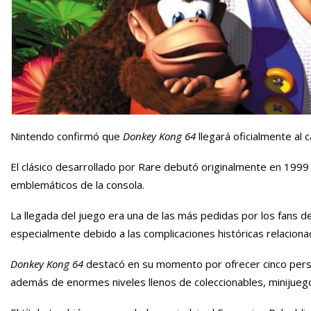
Nintendo confirmó que
Donkey Kong 64
llegará oficialmente al
El clásico desarrollado por Rare debutó originalmente en 199
emblemáticos de la consola.
La llegada del juego era una de las más pedidas por los fans d
especialmente debido a las complicaciones históricas relaciona
Donkey Kong 64
destacó en su momento por ofrecer cinco pers
además de enormes niveles llenos de coleccionables, minijueg