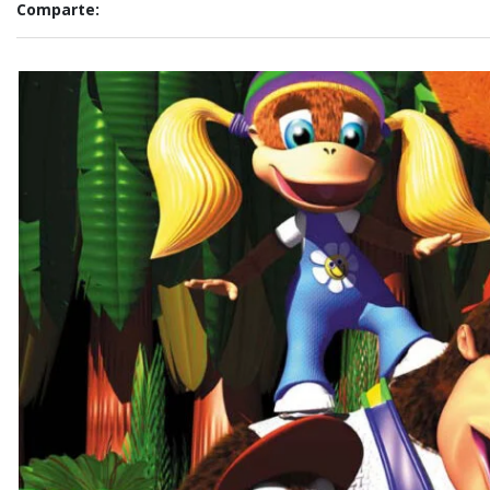
Comparte: