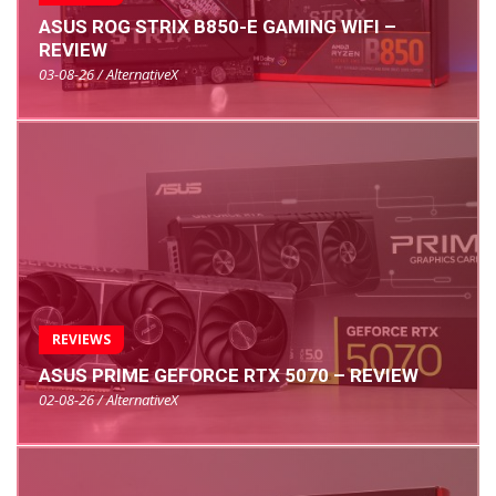
ASUS ROG STRIX B850-E GAMING WIFI –
REVIEW
03-08-26 / AlternativeX
REVIEWS
ASUS PRIME GEFORCE RTX 5070 – REVIEW
02-08-26 / AlternativeX