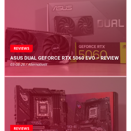
REVIEWS
ASUS DUAL GEFORCE RTX 5060 EVO – REVIEW
03-08-26 / AlternativeX
REVIEWS