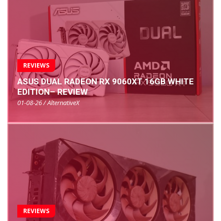
REVIEWS
ASUS DUAL RADEON RX 9060XT 16GB WHITE
EDITION– REVIEW
01-08-26 / AlternativeX
REVIEWS