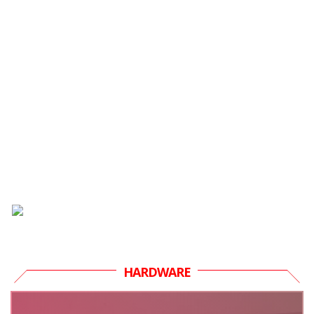
HARDWARE