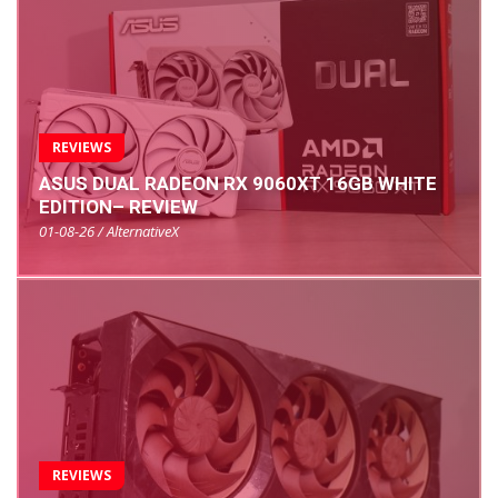
REVIEWS
ASUS DUAL RADEON RX 9060XT 16GB WHITE
EDITION– REVIEW
01-08-26 / AlternativeX
REVIEWS