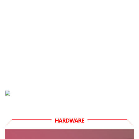
HARDWARE