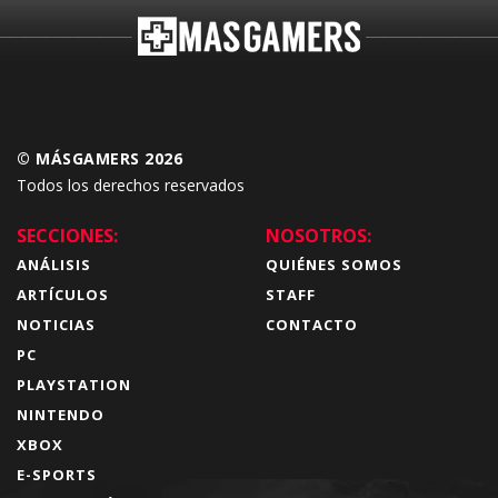
© MÁSGAMERS 2026
Todos los derechos reservados
SECCIONES:
NOSOTROS:
ANÁLISIS
QUIÉNES SOMOS
ARTÍCULOS
STAFF
NOTICIAS
CONTACTO
PC
PLAYSTATION
NINTENDO
XBOX
E-SPORTS