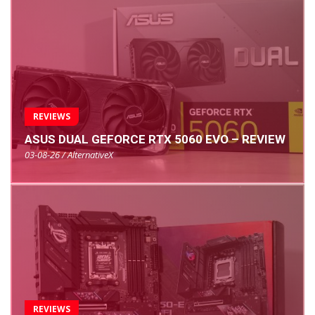
REVIEWS
ASUS DUAL GEFORCE RTX 5060 EVO – REVIEW
03-08-26 / AlternativeX
REVIEWS