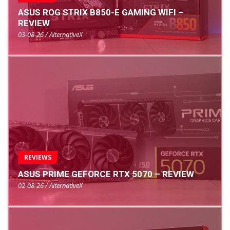
ASUS ROG STRIX B850-E GAMING WIFI –
REVIEW
03-08-26 / AlternativeX
REVIEWS
ASUS PRIME GEFORCE RTX 5070 – REVIEW
02-08-26 / AlternativeX